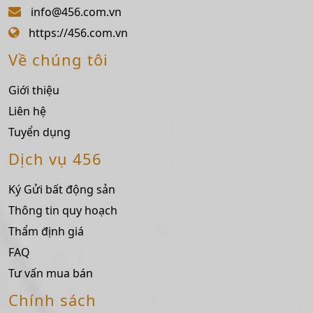
info@456.com.vn
https://456.com.vn
Về chúng tôi
Giới thiệu
Liên hệ
Tuyển dụng
Dịch vụ 456
Ký Gửi bất động sản
Thông tin quy hoạch
Thẩm định giá
FAQ
Tư vấn mua bán
Chính sách