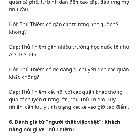
quán cà phê, từ bình dân đến cao cấp, đáp ứng mọi
nhu cầu.
Hỏi: Thủ Thiêm có gần các trường học quốc tế
không?
Đáp: Thủ Thiêm gần nhiều trường học quốc tế như
AIS, BIS, EIS...
Hỏi: Thủ Thiêm có dễ dàng di chuyển đến các quận
khác không?
Đáp: Thủ Thiêm kết nối với các quận khác thông
qua các tuyến đường lớn, cầu Thủ Thiêm. Tuy
nhiên, cần lưu ý tình trạng kẹt xe vào giờ cao điểm.
6. Đánh giá từ "người thật việc thật": Khách
hàng nói gì về Thủ Thiêm?