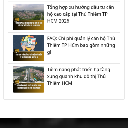
Tổng hợp xu hướng đầu tư căn
hộ cao cấp tại Thủ Thiêm TP
HCM 2026
FAQ: Chi phí quản lý căn hộ Thủ
Thiêm TP HCm bao gồm những
gì
Tiềm năng phát triển hạ tầng
xung quanh khu đô thị Thủ
Thiêm HCM