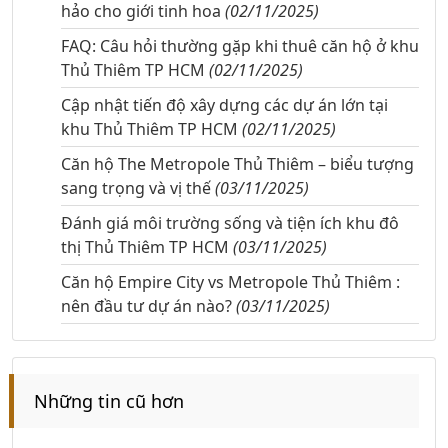
hảo cho giới tinh hoa
(02/11/2025)
FAQ: Câu hỏi thường gặp khi thuê căn hộ ở khu
Thủ Thiêm TP HCM
(02/11/2025)
Cập nhật tiến độ xây dựng các dự án lớn tại
khu Thủ Thiêm TP HCM
(02/11/2025)
Căn hộ The Metropole Thủ Thiêm – biểu tượng
sang trọng và vị thế
(03/11/2025)
Đánh giá môi trường sống và tiện ích khu đô
thị Thủ Thiêm TP HCM
(03/11/2025)
Căn hộ Empire City vs Metropole Thủ Thiêm :
nên đầu tư dự án nào?
(03/11/2025)
Những tin cũ hơn