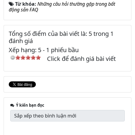
Từ khóa:
Những câu hỏi thường gặp trong bất
động sản FAQ
Tổng số điểm của bài viết là: 5 trong 1
đánh giá
Xếp hạng:
5
-
1
phiếu bầu
Click để đánh giá bài viết
Ý kiến bạn đọc