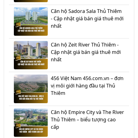
Căn hộ Sadora Sala Thủ Thiêm
- Cập nhật giá bán giá thuê mới
nhất
Căn hộ Zeit River Thủ Thiêm -
Cập nhật giá bán giá thuê mới
nhất
456 Việt Nam 456.com.vn – đơn
vị môi giới hàng đầu tại Thủ
Thiêm
Căn hộ Empire City và The River
Thủ Thiêm – biểu tượng cao
cấp