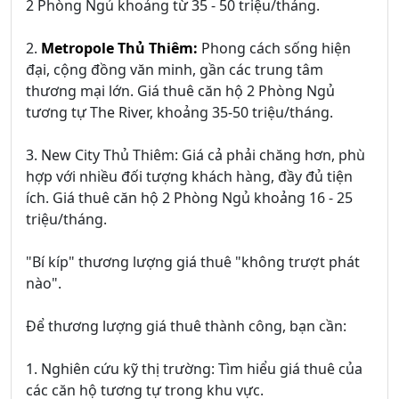
2 Phòng Ngủ khoảng từ 35 - 50 triệu/tháng.
2.
Metropole Thủ Thiêm:
Phong cách sống hiện
đại, cộng đồng văn minh, gần các trung tâm
thương mại lớn. Giá thuê căn hộ 2 Phòng Ngủ
tương tự The River, khoảng 35-50 triệu/tháng.
3. New City Thủ Thiêm: Giá cả phải chăng hơn, phù
hợp với nhiều đối tượng khách hàng, đầy đủ tiện
ích. Giá thuê căn hộ 2 Phòng Ngủ khoảng 16 - 25
triệu/tháng.
"Bí kíp" thương lượng giá thuê "không trượt phát
nào".
Để thương lượng giá thuê thành công, bạn cần:
1. Nghiên cứu kỹ thị trường: Tìm hiểu giá thuê của
các căn hộ tương tự trong khu vực.