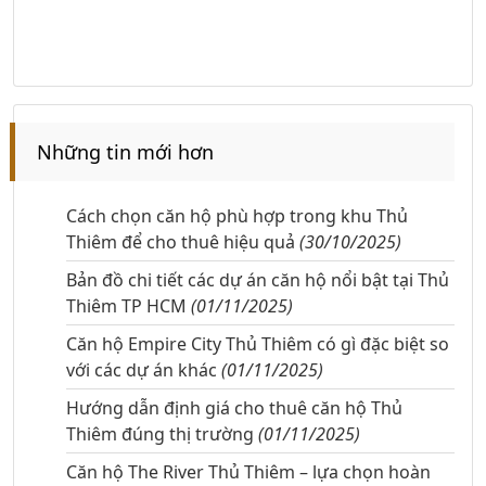
Những tin mới hơn
Cách chọn căn hộ phù hợp trong khu Thủ
Thiêm để cho thuê hiệu quả
(30/10/2025)
Bản đồ chi tiết các dự án căn hộ nổi bật tại Thủ
Thiêm TP HCM
(01/11/2025)
Căn hộ Empire City Thủ Thiêm có gì đặc biệt so
với các dự án khác
(01/11/2025)
Hướng dẫn định giá cho thuê căn hộ Thủ
Thiêm đúng thị trường
(01/11/2025)
Căn hộ The River Thủ Thiêm – lựa chọn hoàn