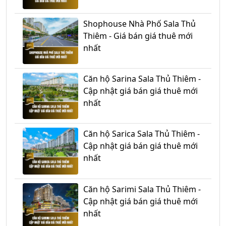
Shophouse Nhà Phố Sala Thủ
Thiêm - Giá bán giá thuê mới
nhất
Căn hộ Sarina Sala Thủ Thiêm -
Cập nhật giá bán giá thuê mới
nhất
Căn hộ Sarica Sala Thủ Thiêm -
Cập nhật giá bán giá thuê mới
nhất
Căn hộ Sarimi Sala Thủ Thiêm -
Cập nhật giá bán giá thuê mới
nhất