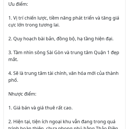
Ưu điểm:
1. Vị trí chiến lược, tiềm năng phát triển và tăng giá
cực lớn trong tương lai.
2. Quy hoạch bài bản, đồng bộ, hạ tầng hiện đại.
3. Tầm nhìn sông Sài Gòn và trung tâm Quận 1 đẹp
mắt.
4. Sẽ là trung tâm tài chính, văn hóa mới của thành
phố.
Nhược điểm:
1. Giá bán và giá thuê rất cao.
2. Hiện tại, tiện ích ngoại khu vẫn đang trong quá
trình hoàn thiện, chưa phong phú bằng Thảo Điền