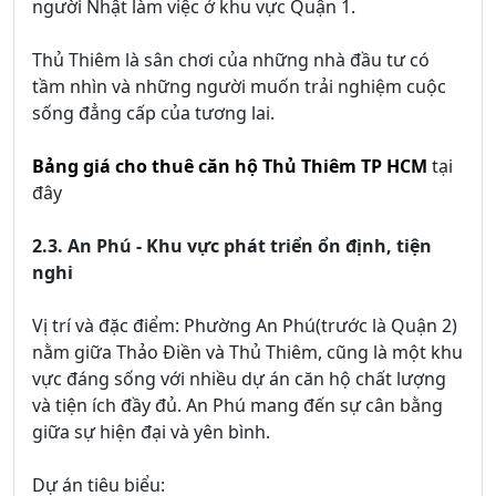
người Nhật làm việc ở khu vực Quận 1.
Thủ Thiêm là sân chơi của những nhà đầu tư có
tầm nhìn và những người muốn trải nghiệm cuộc
sống đẳng cấp của tương lai.
Bảng giá cho thuê căn hộ Thủ Thiêm TP HCM
tại
đây
2.3. An Phú - Khu vực phát triển ổn định, tiện
nghi
Vị trí và đặc điểm: Phường An Phú(trước là Quận 2)
nằm giữa Thảo Điền và Thủ Thiêm, cũng là một khu
vực đáng sống với nhiều dự án căn hộ chất lượng
và tiện ích đầy đủ. An Phú mang đến sự cân bằng
giữa sự hiện đại và yên bình.
Dự án tiêu biểu: