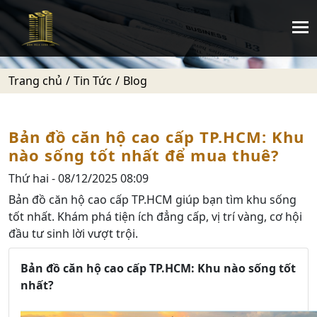
Trang chủ
Tin Tức
Blog
Bản đồ căn hộ cao cấp TP.HCM: Khu
nào sống tốt nhất để mua thuê?
Thứ hai - 08/12/2025 08:09
Bản đồ căn hộ cao cấp TP.HCM giúp bạn tìm khu sống
tốt nhất. Khám phá tiện ích đẳng cấp, vị trí vàng, cơ hội
đầu tư sinh lời vượt trội.
Bản đồ căn hộ cao cấp TP.HCM: Khu nào sống tốt
nhất?