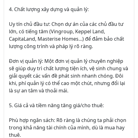
4. Chất lượng xây dựng và quản lý:
Uy tín chủ đầu tư: Chọn dự án của các chủ đầu tư
lớn, có tiếng tăm (Vingroup, Keppel Land,
CapitaLand, Masterise Homes...) để đảm bảo chất
lượng công trình và pháp lý rõ ràng.
Đơn vị quản lý: Một đơn vị quản lý chuyên nghiệp
sẽ giúp duy trì chất lượng tiện ích, vệ sinh chung và
giải quyết các vấn đề phát sinh nhanh chóng. Đôi
khi, phí quản lý có thể cao một chút, nhưng đổi lại
là sự an tâm và thoải mái.
5. Giá cả và tiềm năng tăng giá/cho thuê:
Phù hợp ngân sách: Rõ ràng là chúng ta phải chọn
trong khả năng tài chính của mình, dù là mua hay
thuê.