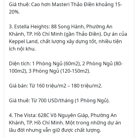
Giá thuê: Cao hơn Masteri Thảo Điền khoảng 15-
20%.
3. Estella Heights: 88 Song Hành, Phường An
Khánh, TP. Hồ Chí Minh (gần Thảo Điền). Dự án của
Keppel Land, chất lượng xây dựng tốt, nhiều tiện
ích nội khu.
Diện tích: 1 Phòng Ngủ (60m2), 2 Phòng Ngủ (80-
100m2), 3 Phòng Ngủ (120-150m2).
Giá bán: Từ 160 triệu/m2 – 180 triệu/m2.
Giá thuê: Từ 700 USD/tháng (1 Phòng Ngủ).
4. The Vista: 628C Võ Nguyên Giáp, Phường An
Khánh, TP. Hồ Chí Minh. Một trong những dự án
lâu đời nhưng vẫn giữ được chất lượng.