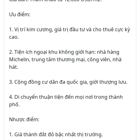
Ưu điểm:
1. Vị trí kim cương, giá trị đầu tư và cho thuê cực kỳ
cao.
2. Tiện ích ngoại khu không giới hạn: nhà hàng
Michelin, trung tâm thương mại, công viên, nhà
hát.
3. Cộng đồng cư dân đa quốc gia, giới thượng lưu.
4. Di chuyển thuận tiện đến mọi nơi trong thành
phố.
Nhược điểm:
1. Giá thành đắt đỏ bậc nhất thị trường.