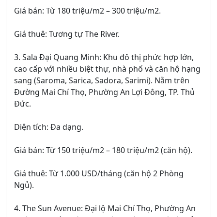
Giá bán: Từ 180 triệu/m2 – 300 triệu/m2.
Giá thuê: Tương tự The River.
3. Sala Đại Quang Minh: Khu đô thị phức hợp lớn,
cao cấp với nhiều biệt thự, nhà phố và căn hộ hạng
sang (Saroma, Sarica, Sadora, Sarimi). Nằm trên
Đường Mai Chí Thọ, Phường An Lợi Đông, TP. Thủ
Đức.
Diện tích: Đa dạng.
Giá bán: Từ 150 triệu/m2 – 180 triệu/m2 (căn hộ).
Giá thuê: Từ 1.000 USD/tháng (căn hộ 2 Phòng
Ngủ).
4. The Sun Avenue: Đại lộ Mai Chí Thọ, Phường An