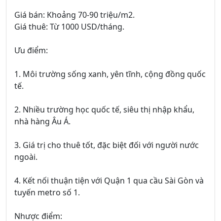
Giá bán: Khoảng 70-90 triệu/m2.
Giá thuê: Từ 1000 USD/tháng.
Ưu điểm:
1. Môi trường sống xanh, yên tĩnh, cộng đồng quốc
tế.
2. Nhiều trường học quốc tế, siêu thị nhập khẩu,
nhà hàng Âu Á.
3. Giá trị cho thuê tốt, đặc biệt đối với người nước
ngoài.
4. Kết nối thuận tiện với Quận 1 qua cầu Sài Gòn và
tuyến metro số 1.
Nhược điểm: