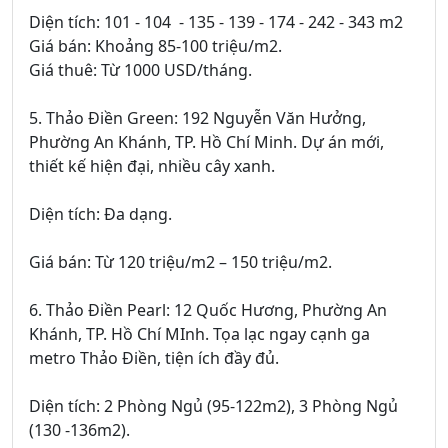
Diện tích: 101 - 104 - 135 - 139 - 174 - 242 - 343 m2
Giá bán: Khoảng 85-100 triệu/m2.
Giá thuê: Từ 1000 USD/tháng.
5. Thảo Điền Green: 192 Nguyễn Văn Hưởng,
Phường An Khánh, TP. Hồ Chí Minh. Dự án mới,
thiết kế hiện đại, nhiều cây xanh.
Diện tích: Đa dạng.
Giá bán: Từ 120 triệu/m2 – 150 triệu/m2.
6. Thảo Điền Pearl: 12 Quốc Hương, Phường An
Khánh, TP. Hồ Chí MInh. Tọa lạc ngay cạnh ga
metro Thảo Điền, tiện ích đầy đủ.
Diện tích: 2 Phòng Ngủ (95-122m2), 3 Phòng Ngủ
(130 -136m2).