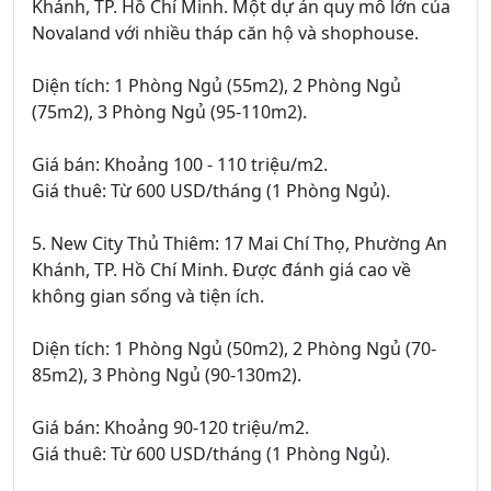
Khánh, TP. Hồ Chí Minh. Một dự án quy mô lớn của
Novaland với nhiều tháp căn hộ và shophouse.
Diện tích: 1 Phòng Ngủ (55m2), 2 Phòng Ngủ
(75m2), 3 Phòng Ngủ (95-110m2).
Giá bán: Khoảng 100 - 110 triệu/m2.
Giá thuê: Từ 600 USD/tháng (1 Phòng Ngủ).
5. New City Thủ Thiêm: 17 Mai Chí Thọ, Phường An
Khánh, TP. Hồ Chí Minh. Được đánh giá cao về
không gian sống và tiện ích.
Diện tích: 1 Phòng Ngủ (50m2), 2 Phòng Ngủ (70-
85m2), 3 Phòng Ngủ (90-130m2).
Giá bán: Khoảng 90-120 triệu/m2.
Giá thuê: Từ 600 USD/tháng (1 Phòng Ngủ).