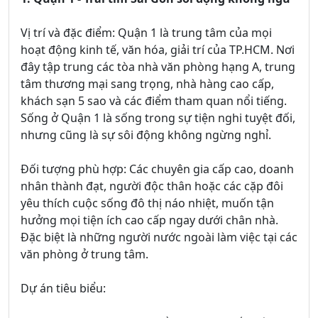
Vị trí và đặc điểm: Quận 1 là trung tâm của mọi
hoạt động kinh tế, văn hóa, giải trí của TP.HCM. Nơi
đây tập trung các tòa nhà văn phòng hạng A, trung
tâm thương mại sang trọng, nhà hàng cao cấp,
khách sạn 5 sao và các điểm tham quan nổi tiếng.
Sống ở Quận 1 là sống trong sự tiện nghi tuyệt đối,
nhưng cũng là sự sôi động không ngừng nghỉ.
Đối tượng phù hợp: Các chuyên gia cấp cao, doanh
nhân thành đạt, người độc thân hoặc các cặp đôi
yêu thích cuộc sống đô thị náo nhiệt, muốn tận
hưởng mọi tiện ích cao cấp ngay dưới chân nhà.
Đặc biệt là những người nước ngoài làm việc tại các
văn phòng ở trung tâm.
Dự án tiêu biểu: