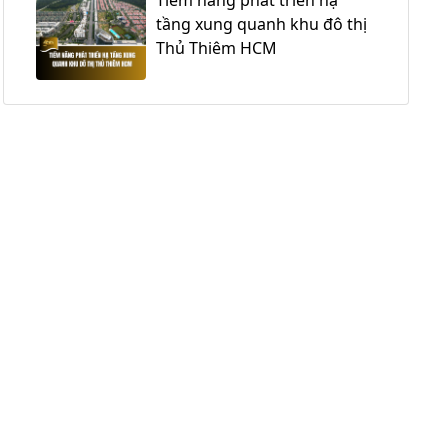
tầng xung quanh khu đô thị
Thủ Thiêm HCM