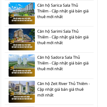
Căn hộ Sarica Sala Thủ
Thiêm - Cập nhật giá bán giá
thuê mới nhất
Căn hộ Sarimi Sala Thủ
Thiêm - Cập nhật giá bán giá
thuê mới nhất
Căn hộ Sadora Sala Thủ
Thiêm - Cập nhật giá bán giá
thuê mới nhất
Căn hộ Zeit River Thủ Thiêm -
Cập nhật giá bán giá thuê
mới nhất