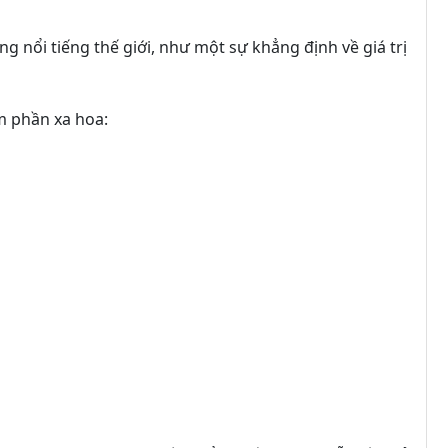
 nổi tiếng thế giới, như một sự khẳng định về giá trị
m phần xa hoa: