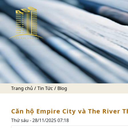
Trang chủ
Tin Tức
Blog
Căn hộ Empire City và The River 
Thứ sáu - 28/11/2025 07:18