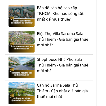
Bản đồ căn hộ cao cấp
TP.HCM: Khu nào sống tốt
nhất để mua thuê?
Biệt Thự Villa Saroma Sala
Thủ Thiêm - Giá bán giá thuê
mới nhất
Shophouse Nhà Phố Sala
Thủ Thiêm - Giá bán giá thuê
mới nhất
Căn hộ Sarina Sala Thủ
Thiêm - Cập nhật giá bán giá
thuê mới nhất