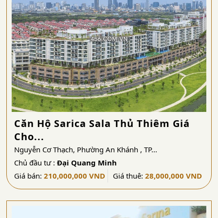
Căn Hộ Sarica Sala Thủ Thiêm Giá
Cho...
Nguyễn Cơ Thạch, Phường An Khánh , TP...
Chủ đầu tư :
Đại Quang Minh
Giá bán:
210,000,000 VND
Giá thuê:
28,000,000 VND