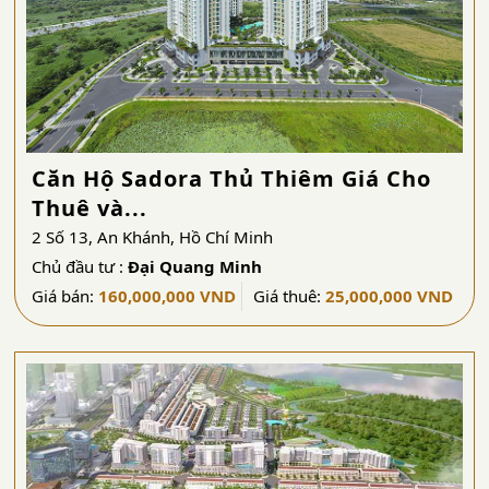
Căn Hộ Sadora Thủ Thiêm Giá Cho
Thuê và...
2 Số 13, An Khánh, Hồ Chí Minh
Chủ đầu tư :
Đại Quang Minh
Giá bán:
160,000,000 VND
Giá thuê:
25,000,000 VND