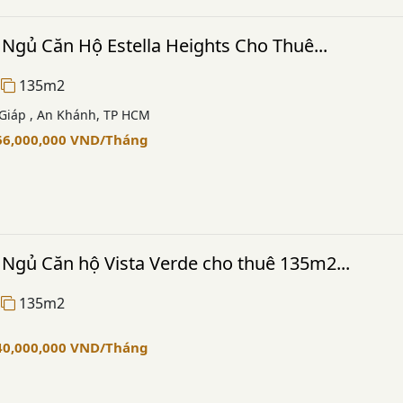
Ngủ Căn Hộ Estella Heights Cho Thuê...
135m2
Giáp , An Khánh, TP HCM
66,000,000
VND
/Tháng
Ngủ Căn hộ Vista Verde cho thuê 135m2...
135m2
40,000,000
VND
/Tháng