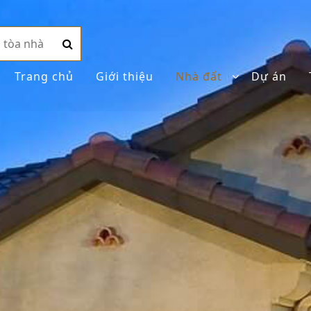
Trang chủ
Giới thiệu
Nhà đất
Dự án