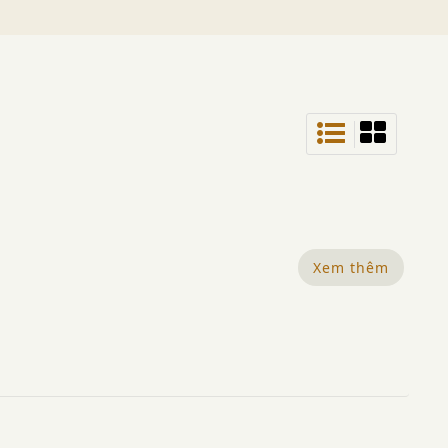
Xem thêm