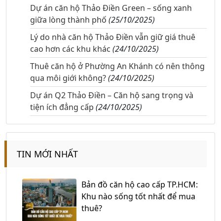
Dự án căn hộ Thảo Điền Green – sống xanh
giữa lòng thành phố
(25/10/2025)
Lý do nhà căn hộ Thảo Điền vẫn giữ giá thuê
cao hơn các khu khác
(24/10/2025)
Thuê căn hộ ở Phường An Khánh có nên thông
qua môi giới không?
(24/10/2025)
Dự án Q2 Thảo Điền – Căn hộ sang trọng và
tiện ích đẳng cấp
(24/10/2025)
TIN MỚI NHẤT
Bản đồ căn hộ cao cấp TP.HCM:
Khu nào sống tốt nhất để mua
thuê?