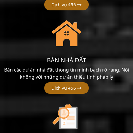
Dịch vụ 456
BÁN NHÀ ĐẤT
Bán các dự án nhà đất thông tin minh bạch rõ ràng. Nói
không với những dự án thiếu tính pháp lý
Dịch vụ 456