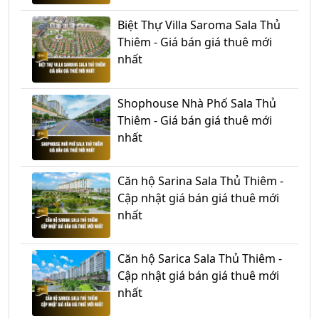
Biệt Thự Villa Saroma Sala Thủ
Thiêm - Giá bán giá thuê mới
nhất
Shophouse Nhà Phố Sala Thủ
Thiêm - Giá bán giá thuê mới
nhất
Căn hộ Sarina Sala Thủ Thiêm -
Cập nhật giá bán giá thuê mới
nhất
Căn hộ Sarica Sala Thủ Thiêm -
Cập nhật giá bán giá thuê mới
nhất