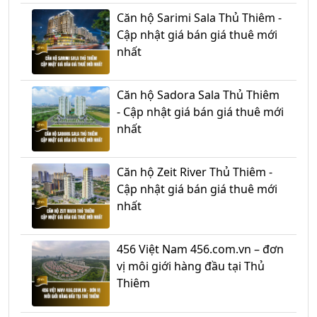
Căn hộ Sarimi Sala Thủ Thiêm -
Cập nhật giá bán giá thuê mới
nhất
Căn hộ Sadora Sala Thủ Thiêm
- Cập nhật giá bán giá thuê mới
nhất
Căn hộ Zeit River Thủ Thiêm -
Cập nhật giá bán giá thuê mới
nhất
456 Việt Nam 456.com.vn – đơn
vị môi giới hàng đầu tại Thủ
Thiêm