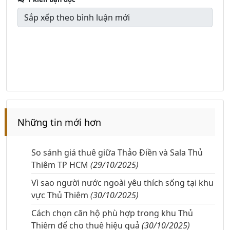
Những tin mới hơn
So sánh giá thuê giữa Thảo Điền và Sala Thủ
Thiêm TP HCM
(29/10/2025)
Vì sao người nước ngoài yêu thích sống tại khu
vực Thủ Thiêm
(30/10/2025)
Cách chọn căn hộ phù hợp trong khu Thủ
Thiêm để cho thuê hiệu quả
(30/10/2025)