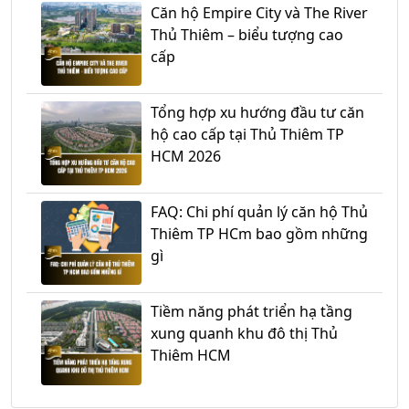
Căn hộ Empire City và The River
Thủ Thiêm – biểu tượng cao
cấp
Tổng hợp xu hướng đầu tư căn
hộ cao cấp tại Thủ Thiêm TP
HCM 2026
FAQ: Chi phí quản lý căn hộ Thủ
Thiêm TP HCm bao gồm những
gì
Tiềm năng phát triển hạ tầng
xung quanh khu đô thị Thủ
Thiêm HCM