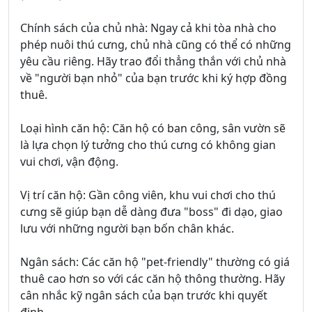
Chính sách của chủ nhà: Ngay cả khi tòa nhà cho
phép nuôi thú cưng, chủ nhà cũng có thể có những
yêu cầu riêng. Hãy trao đổi thẳng thắn với chủ nhà
về "người bạn nhỏ" của bạn trước khi ký hợp đồng
thuê.
Loại hình căn hộ: Căn hộ có ban công, sân vườn sẽ
là lựa chọn lý tưởng cho thú cưng có không gian
vui chơi, vận động.
Vị trí căn hộ: Gần công viên, khu vui chơi cho thú
cưng sẽ giúp bạn dễ dàng đưa "boss" đi dạo, giao
lưu với những người bạn bốn chân khác.
Ngân sách: Các căn hộ "pet-friendly" thường có giá
thuê cao hơn so với các căn hộ thông thường. Hãy
cân nhắc kỹ ngân sách của bạn trước khi quyết