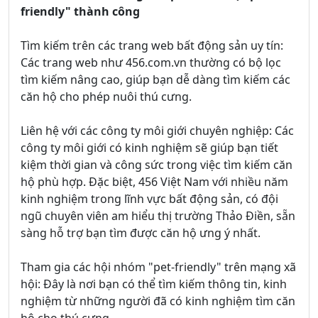
friendly" thành công
Tìm kiếm trên các trang web bất động sản uy tín:
Các trang web như 456.com.vn thường có bộ lọc
tìm kiếm nâng cao, giúp bạn dễ dàng tìm kiếm các
căn hộ cho phép nuôi thú cưng.
Liên hệ với các công ty môi giới chuyên nghiệp: Các
công ty môi giới có kinh nghiệm sẽ giúp bạn tiết
kiệm thời gian và công sức trong việc tìm kiếm căn
hộ phù hợp. Đặc biệt, 456 Việt Nam với nhiều năm
kinh nghiệm trong lĩnh vực bất động sản, có đội
ngũ chuyên viên am hiểu thị trường Thảo Điền, sẵn
sàng hỗ trợ bạn tìm được căn hộ ưng ý nhất.
Tham gia các hội nhóm "pet-friendly" trên mạng xã
hội: Đây là nơi bạn có thể tìm kiếm thông tin, kinh
nghiệm từ những người đã có kinh nghiệm tìm căn