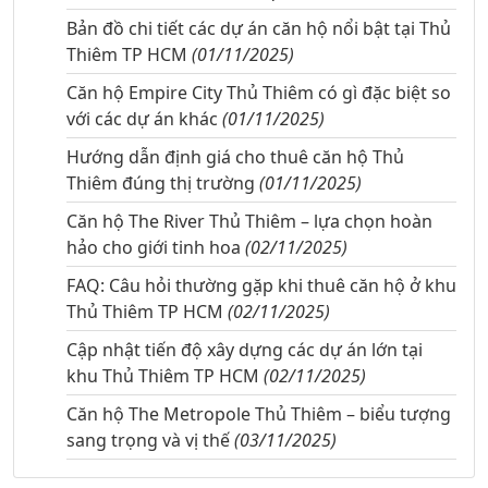
Bản đồ chi tiết các dự án căn hộ nổi bật tại Thủ
Thiêm TP HCM
(01/11/2025)
Căn hộ Empire City Thủ Thiêm có gì đặc biệt so
với các dự án khác
(01/11/2025)
Hướng dẫn định giá cho thuê căn hộ Thủ
Thiêm đúng thị trường
(01/11/2025)
Căn hộ The River Thủ Thiêm – lựa chọn hoàn
hảo cho giới tinh hoa
(02/11/2025)
FAQ: Câu hỏi thường gặp khi thuê căn hộ ở khu
Thủ Thiêm TP HCM
(02/11/2025)
Cập nhật tiến độ xây dựng các dự án lớn tại
khu Thủ Thiêm TP HCM
(02/11/2025)
Căn hộ The Metropole Thủ Thiêm – biểu tượng
sang trọng và vị thế
(03/11/2025)