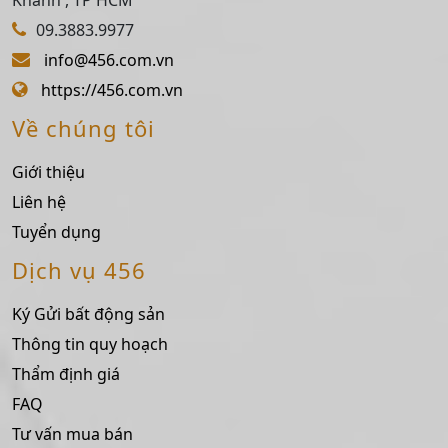
09.3883.9977
info@456.com.vn
https://456.com.vn
Về chúng tôi
Giới thiệu
Liên hệ
Tuyển dụng
Dịch vụ 456
Ký Gửi bất động sản
Thông tin quy hoạch
Thẩm định giá
FAQ
Tư vấn mua bán