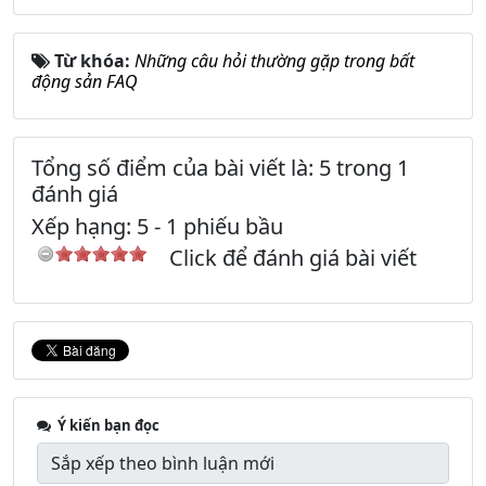
Từ khóa:
Những câu hỏi thường gặp trong bất
động sản FAQ
Tổng số điểm của bài viết là: 5 trong 1
đánh giá
Xếp hạng:
5
-
1
phiếu bầu
Click để đánh giá bài viết
Ý kiến bạn đọc