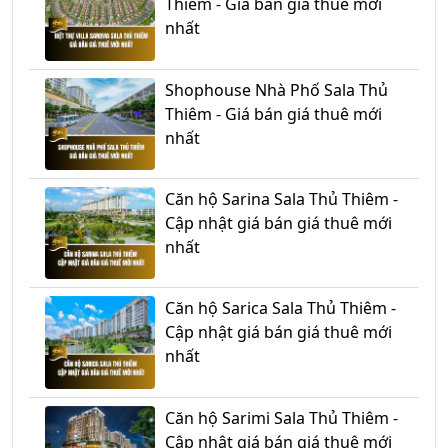
Thiêm - Giá bán giá thuê mới
nhất
Shophouse Nhà Phố Sala Thủ
Thiêm - Giá bán giá thuê mới
nhất
Căn hộ Sarina Sala Thủ Thiêm -
Cập nhật giá bán giá thuê mới
nhất
Căn hộ Sarica Sala Thủ Thiêm -
Cập nhật giá bán giá thuê mới
nhất
Căn hộ Sarimi Sala Thủ Thiêm -
Cập nhật giá bán giá thuê mới