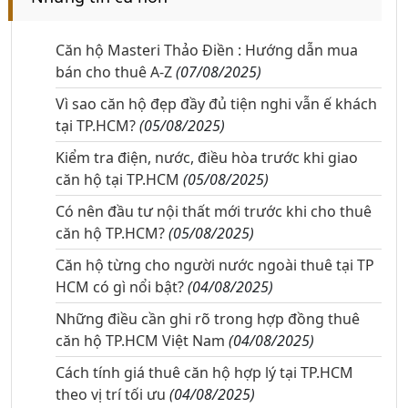
Căn hộ Masteri Thảo Điền : Hướng dẫn mua
bán cho thuê A-Z
(07/08/2025)
Vì sao căn hộ đẹp đầy đủ tiện nghi vẫn ế khách
tại TP.HCM?
(05/08/2025)
Kiểm tra điện, nước, điều hòa trước khi giao
căn hộ tại TP.HCM
(05/08/2025)
Có nên đầu tư nội thất mới trước khi cho thuê
căn hộ TP.HCM?
(05/08/2025)
Căn hộ từng cho người nước ngoài thuê tại TP
HCM có gì nổi bật?
(04/08/2025)
Những điều cần ghi rõ trong hợp đồng thuê
căn hộ TP.HCM Việt Nam
(04/08/2025)
Cách tính giá thuê căn hộ hợp lý tại TP.HCM
theo vị trí tối ưu
(04/08/2025)