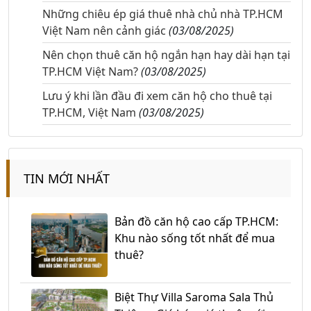
Những chiêu ép giá thuê nhà chủ nhà TP.HCM
Việt Nam nên cảnh giác
(03/08/2025)
Nên chọn thuê căn hộ ngắn hạn hay dài hạn tại
TP.HCM Việt Nam?
(03/08/2025)
Lưu ý khi lần đầu đi xem căn hộ cho thuê tại
TP.HCM, Việt Nam
(03/08/2025)
TIN MỚI NHẤT
Bản đồ căn hộ cao cấp TP.HCM:
Khu nào sống tốt nhất để mua
thuê?
Biệt Thự Villa Saroma Sala Thủ