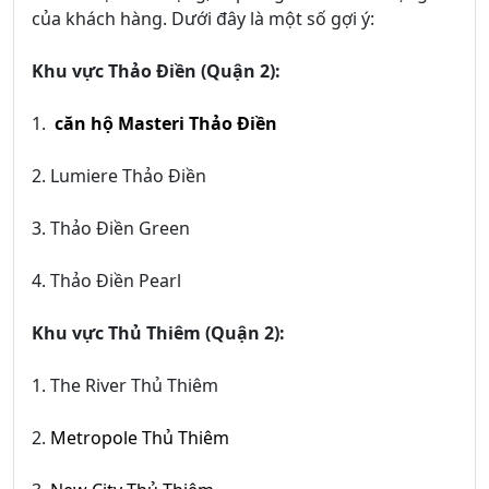
của khách hàng. Dưới đây là một số gợi ý:
Khu vực Thảo Điền (Quận 2):
1.
căn hộ Masteri Thảo Điền
2. Lumiere Thảo Điền
3. Thảo Điền Green
4. Thảo Điền Pearl
Khu vực Thủ Thiêm (Quận 2):
1. The River Thủ Thiêm
2.
Metropole Thủ Thiêm