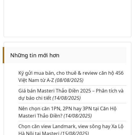
Những tin mới hơn
Ký gửi mua bán, cho thuê & review căn hộ 456
Việt Nam từ A-Z
(08/08/2025)
Giá bán Masteri Thảo Điền 2025 – Phân tích và
dự báo chi tiết
(14/08/2025)
Nên chọn căn 1PN, 2PN hay 3PN tại Căn Hộ
Masteri Thảo Điền?
(14/08/2025)
Chọn căn view Landmark, view sông hay Xa Lộ
Hà Nội tại Masteri
(15/08/2025)