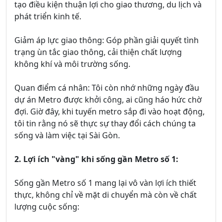
tạo điều kiện thuận lợi cho giao thương, du lịch và
phát triển kinh tế.
Giảm áp lực giao thông: Góp phần giải quyết tình
trạng ùn tắc giao thông, cải thiện chất lượng
không khí và môi trường sống.
Quan điểm cá nhân: Tôi còn nhớ những ngày đầu
dự án Metro được khởi công, ai cũng háo hức chờ
đợi. Giờ đây, khi tuyến metro sắp đi vào hoạt động,
tôi tin rằng nó sẽ thực sự thay đổi cách chúng ta
sống và làm việc tại Sài Gòn.
2. Lợi ích "vàng" khi sống gần Metro số 1:
Sống gần Metro số 1 mang lại vô vàn lợi ích thiết
thực, không chỉ về mặt di chuyển mà còn về chất
lượng cuộc sống: