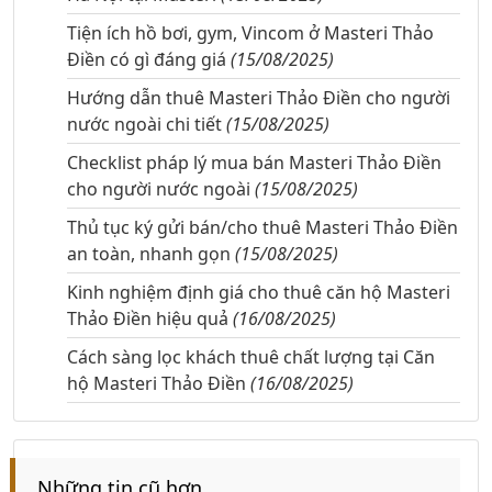
Tiện ích hồ bơi, gym, Vincom ở Masteri Thảo
Điền có gì đáng giá
(15/08/2025)
Hướng dẫn thuê Masteri Thảo Điền cho người
nước ngoài chi tiết
(15/08/2025)
Checklist pháp lý mua bán Masteri Thảo Điền
cho người nước ngoài
(15/08/2025)
Thủ tục ký gửi bán/cho thuê Masteri Thảo Điền
an toàn, nhanh gọn
(15/08/2025)
Kinh nghiệm định giá cho thuê căn hộ Masteri
Thảo Điền hiệu quả
(16/08/2025)
Cách sàng lọc khách thuê chất lượng tại Căn
hộ Masteri Thảo Điền
(16/08/2025)
Những tin cũ hơn