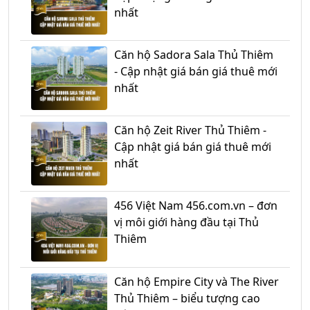
nhất
Căn hộ Sadora Sala Thủ Thiêm
- Cập nhật giá bán giá thuê mới
nhất
Căn hộ Zeit River Thủ Thiêm -
Cập nhật giá bán giá thuê mới
nhất
456 Việt Nam 456.com.vn – đơn
vị môi giới hàng đầu tại Thủ
Thiêm
Căn hộ Empire City và The River
Thủ Thiêm – biểu tượng cao