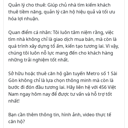
Quản lý cho thuê: Giúp chủ nhà tìm kiếm khách
thuê tiềm năng, quản lý căn hộ hiệu quả và tối ưu
hóa lợi nhuận.
Quan điểm cá nhân: Tôi luôn tâm niệm rằng, việc
tìm nhà không chỉ là giao dịch mua bán, mà còn là
quá trình xây dựng tổ ấm, kiến tạo tương lai. Vì vậy,
chúng tôi luôn nỗ lực mang đến cho khách hàng
những trải nghiệm tốt nhất.
Sở hữu hoặc thuê căn hộ gần tuyến Metro số 1 Sài
Gòn không chỉ là lựa chọn thông minh mà còn là
bước đi đón đầu tương lai. Hãy liên hệ với 456 Việt
Nam ngay hôm nay để được tư vấn và hỗ trợ tốt
nhất!
Bạn cần thêm thông tin, hình ảnh, video thực tế
căn hộ?