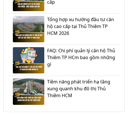
cấp
Tổng hợp xu hướng đầu tư căn
hộ cao cấp tại Thủ Thiêm TP
HCM 2026
FAQ: Chi phí quản lý căn hộ Thủ
Thiêm TP HCm bao gồm những
gì
Tiềm năng phát triển hạ tầng
xung quanh khu đô thị Thủ
Thiêm HCM