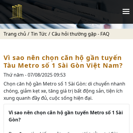
Trang chủ
Tin Tức
Câu hỏi thường gặp - FAQ
Vì sao nên chọn căn hộ gần tuyến
Tàu Metro số 1 Sài Gòn Việt Nam?
Thứ năm - 07/08/2025 09:53
Chọn căn hộ gần Metro số 1 Sài Gòn: di chuyển nhanh
chóng, giảm kẹt xe, tăng giá trị bất động sản, tiện ích
xung quanh đầy đủ, cuộc sống hiện đại.
Vì sao nên chọn căn hộ gần tuyến Metro số 1 Sài
Gòn?