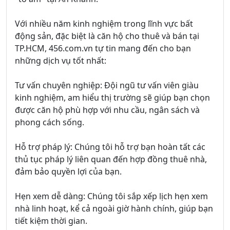
Với nhiều năm kinh nghiệm trong lĩnh vực bất
động sản, đặc biệt là căn hộ cho thuê và bán tại
TP.HCM, 456.com.vn tự tin mang đến cho bạn
những dịch vụ tốt nhất:
Tư vấn chuyên nghiệp: Đội ngũ tư vấn viên giàu
kinh nghiệm, am hiểu thị trường sẽ giúp bạn chọn
được căn hộ phù hợp với nhu cầu, ngân sách và
phong cách sống.
Hỗ trợ pháp lý: Chúng tôi hỗ trợ bạn hoàn tất các
thủ tục pháp lý liên quan đến hợp đồng thuê nhà,
đảm bảo quyền lợi của bạn.
Hẹn xem dễ dàng: Chúng tôi sắp xếp lịch hẹn xem
nhà linh hoạt, kể cả ngoài giờ hành chính, giúp bạn
tiết kiệm thời gian.