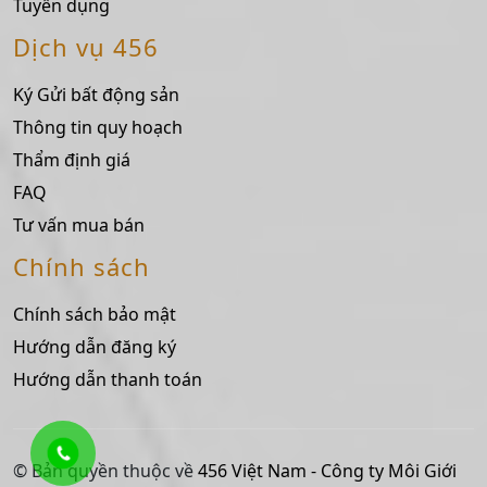
Tuyển dụng
Dịch vụ 456
Ký Gửi bất động sản
Thông tin quy hoạch
Thẩm định giá
FAQ
Tư vấn mua bán
Chính sách
Chính sách bảo mật
Hướng dẫn đăng ký
Hướng dẫn thanh toán
© Bản quyền thuộc về
456 Việt Nam - Công ty Môi Giới