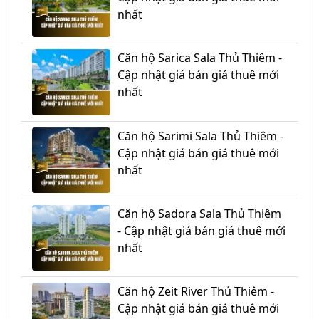
nhất
Căn hộ Sarica Sala Thủ Thiêm -
Cập nhật giá bán giá thuê mới
nhất
Căn hộ Sarimi Sala Thủ Thiêm -
Cập nhật giá bán giá thuê mới
nhất
Căn hộ Sadora Sala Thủ Thiêm
- Cập nhật giá bán giá thuê mới
nhất
Căn hộ Zeit River Thủ Thiêm -
Cập nhật giá bán giá thuê mới