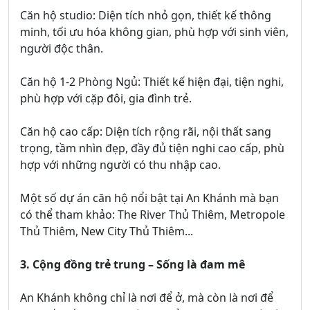
Căn hộ studio: Diện tích nhỏ gọn, thiết kế thông
minh, tối ưu hóa không gian, phù hợp với sinh viên,
người độc thân.
Căn hộ 1-2 Phòng Ngủ: Thiết kế hiện đại, tiện nghi,
phù hợp với cặp đôi, gia đình trẻ.
Căn hộ cao cấp: Diện tích rộng rãi, nội thất sang
trọng, tầm nhìn đẹp, đầy đủ tiện nghi cao cấp, phù
hợp với những người có thu nhập cao.
Một số dự án căn hộ nổi bật tại An Khánh mà bạn
có thể tham khảo: The River Thủ Thiêm, Metropole
Thủ Thiêm, New City Thủ Thiêm...
3. Cộng đồng trẻ trung – Sống là đam mê
An Khánh không chỉ là nơi để ở, mà còn là nơi để