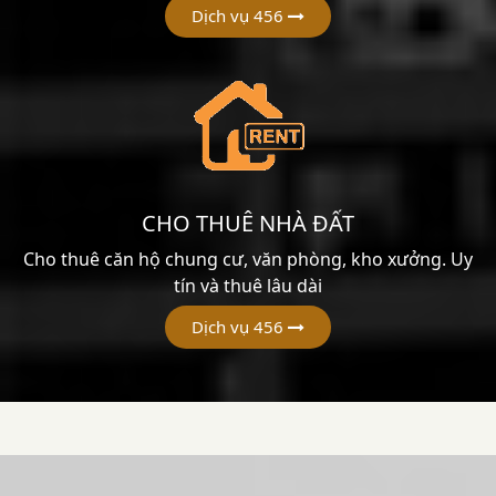
Dịch vụ 456
CHO THUÊ NHÀ ĐẤT
Cho thuê căn hộ chung cư, văn phòng, kho xưởng. Uy
tín và thuê lâu dài
Dịch vụ 456