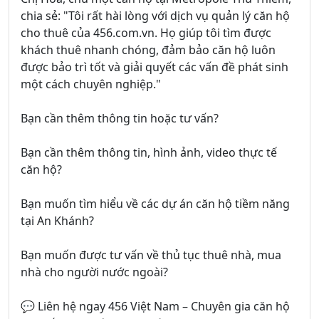
chia sẻ: "Tôi rất hài lòng với dịch vụ quản lý căn hộ
cho thuê của 456.com.vn. Họ giúp tôi tìm được
khách thuê nhanh chóng, đảm bảo căn hộ luôn
được bảo trì tốt và giải quyết các vấn đề phát sinh
một cách chuyên nghiệp."
Bạn cần thêm thông tin hoặc tư vấn?
Bạn cần thêm thông tin, hình ảnh, video thực tế
căn hộ?
Bạn muốn tìm hiểu về các dự án căn hộ tiềm năng
tại An Khánh?
Bạn muốn được tư vấn về thủ tục thuê nhà, mua
nhà cho người nước ngoài?
💬 Liên hệ ngay 456 Việt Nam – Chuyên gia căn hộ