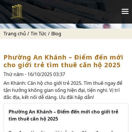
Trang chủ
Tin Tức
Blog
Phường An Khánh – Điểm đến mới
cho giới trẻ tìm thuê căn hộ 2025
Thứ năm - 16/10/2025 03:37
An Khánh: Căn hộ cho giới trẻ 2025. Tìm thuê ngay để
tận hưởng không gian sống hiện đại, tiện nghi. Vị trí
đắc địa, kết nối dễ dàng. Ưu đãi hấp dẫn!
Phường An Khánh – Điểm đến mới cho giới trẻ
tìm thuê căn hộ 2025