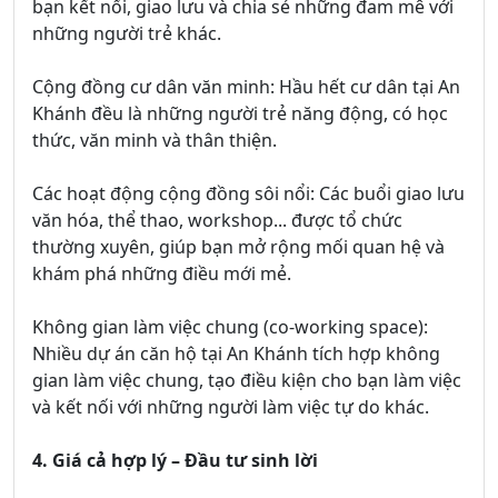
bạn kết nối, giao lưu và chia sẻ những đam mê với
những người trẻ khác.
Cộng đồng cư dân văn minh: Hầu hết cư dân tại An
Khánh đều là những người trẻ năng động, có học
thức, văn minh và thân thiện.
Các hoạt động cộng đồng sôi nổi: Các buổi giao lưu
văn hóa, thể thao, workshop... được tổ chức
thường xuyên, giúp bạn mở rộng mối quan hệ và
khám phá những điều mới mẻ.
Không gian làm việc chung (co-working space):
Nhiều dự án căn hộ tại An Khánh tích hợp không
gian làm việc chung, tạo điều kiện cho bạn làm việc
và kết nối với những người làm việc tự do khác.
4. Giá cả hợp lý – Đầu tư sinh lời