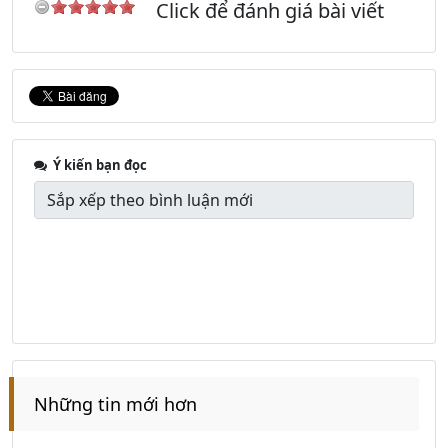
Click để đánh giá bài viết
Ý kiến bạn đọc
Những tin mới hơn