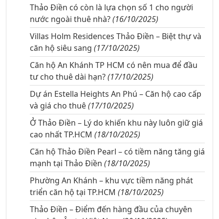
Thảo Điền có còn là lựa chọn số 1 cho người
nước ngoài thuê nhà?
(16/10/2025)
Villas Holm Residences Thảo Điền – Biệt thự và
căn hộ siêu sang
(17/10/2025)
Căn hộ An Khánh TP HCM có nên mua để đầu
tư cho thuê dài hạn?
(17/10/2025)
Dự án Estella Heights An Phú – Căn hộ cao cấp
và giá cho thuê
(17/10/2025)
Ở Thảo Điền – Lý do khiến khu này luôn giữ giá
cao nhất TP.HCM
(18/10/2025)
Căn hộ Thảo Điền Pearl – có tiềm năng tăng giá
mạnh tại Thảo Điền
(18/10/2025)
Phường An Khánh – khu vực tiềm năng phát
triển căn hộ tại TP.HCM
(18/10/2025)
Thảo Điền – Điểm đến hàng đầu của chuyên