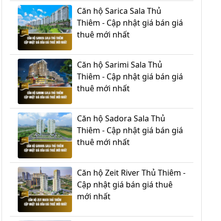
Căn hộ Sarica Sala Thủ
Thiêm - Cập nhật giá bán giá
thuê mới nhất
Căn hộ Sarimi Sala Thủ
Thiêm - Cập nhật giá bán giá
thuê mới nhất
Căn hộ Sadora Sala Thủ
Thiêm - Cập nhật giá bán giá
thuê mới nhất
Căn hộ Zeit River Thủ Thiêm -
Cập nhật giá bán giá thuê
mới nhất