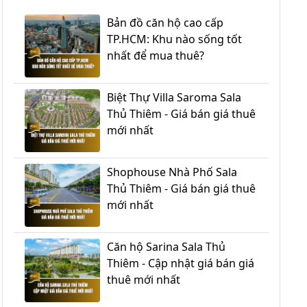
Bản đồ căn hộ cao cấp
TP.HCM: Khu nào sống tốt
nhất để mua thuê?
Biệt Thự Villa Saroma Sala
Thủ Thiêm - Giá bán giá thuê
mới nhất
Shophouse Nhà Phố Sala
Thủ Thiêm - Giá bán giá thuê
mới nhất
Căn hộ Sarina Sala Thủ
Thiêm - Cập nhật giá bán giá
thuê mới nhất