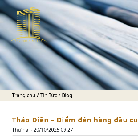
Trang chủ
Tin Tức
Blog
Thảo Điền – Điểm đến hàng đầu củ
Thứ hai - 20/10/2025 09:27