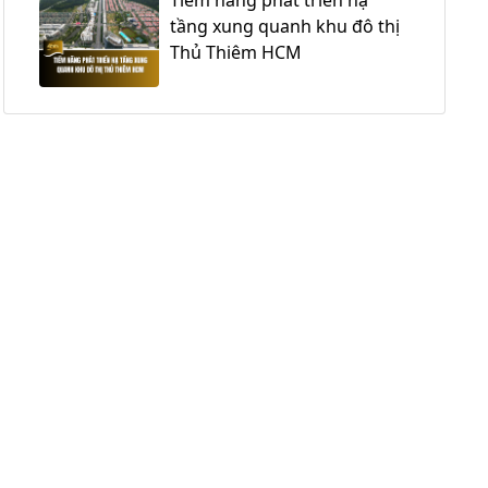
tầng xung quanh khu đô thị
Thủ Thiêm HCM