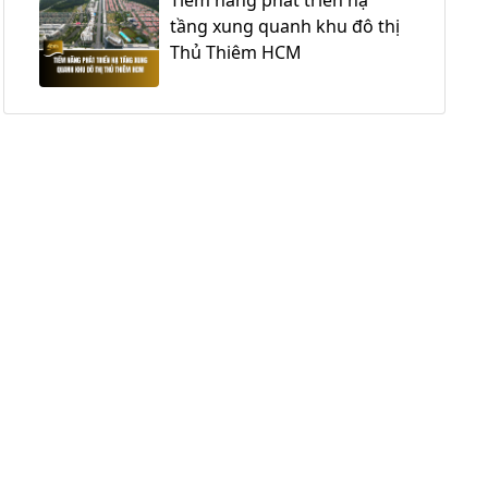
tầng xung quanh khu đô thị
Thủ Thiêm HCM