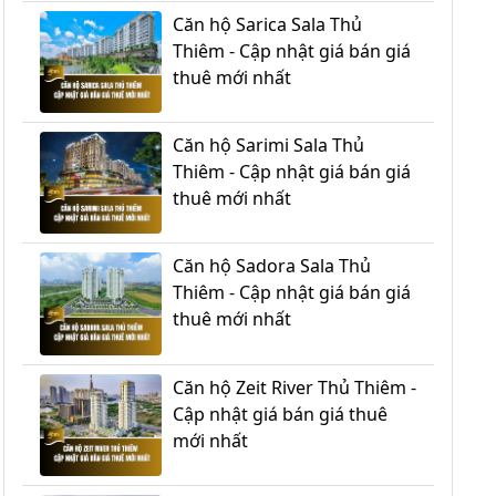
Căn hộ Sarica Sala Thủ
Thiêm - Cập nhật giá bán giá
thuê mới nhất
Căn hộ Sarimi Sala Thủ
Thiêm - Cập nhật giá bán giá
thuê mới nhất
Căn hộ Sadora Sala Thủ
Thiêm - Cập nhật giá bán giá
thuê mới nhất
Căn hộ Zeit River Thủ Thiêm -
Cập nhật giá bán giá thuê
mới nhất