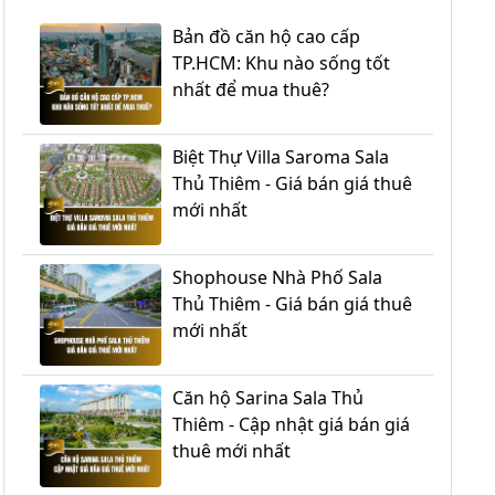
Bản đồ căn hộ cao cấp
TP.HCM: Khu nào sống tốt
nhất để mua thuê?
Biệt Thự Villa Saroma Sala
Thủ Thiêm - Giá bán giá thuê
mới nhất
Shophouse Nhà Phố Sala
Thủ Thiêm - Giá bán giá thuê
mới nhất
Căn hộ Sarina Sala Thủ
Thiêm - Cập nhật giá bán giá
thuê mới nhất