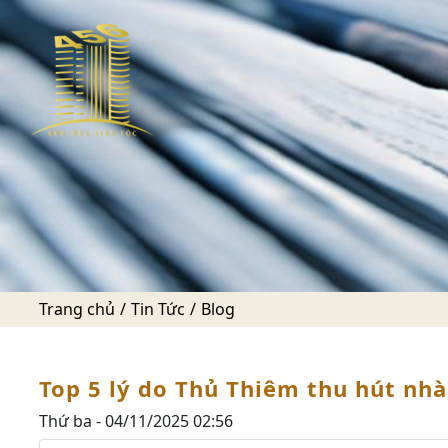
Trang chủ
Tin Tức
Blog
Top 5 lý do Thủ Thiêm thu hút nhà
Thứ ba - 04/11/2025 02:56