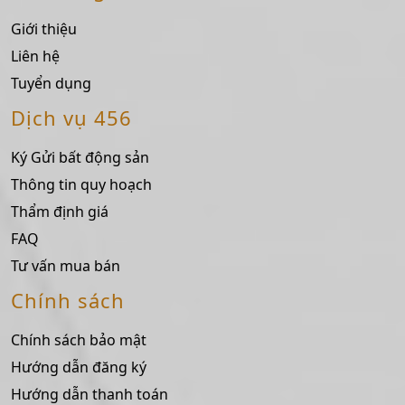
Giới thiệu
Liên hệ
Tuyển dụng
Dịch vụ 456
Ký Gửi bất động sản
Thông tin quy hoạch
Thẩm định giá
FAQ
Tư vấn mua bán
Chính sách
Chính sách bảo mật
Hướng dẫn đăng ký
Hướng dẫn thanh toán