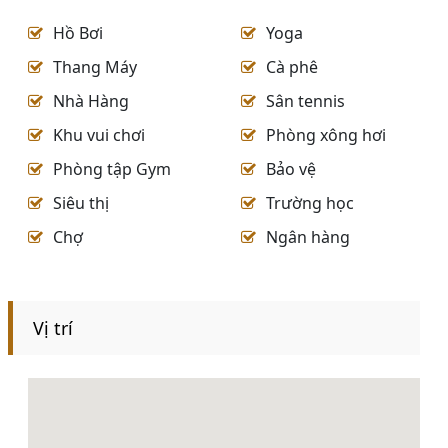
Hồ Bơi
Yoga
Thang Máy
Cà phê
Nhà Hàng
Sân tennis
Khu vui chơi
Phòng xông hơi
Phòng tập Gym
Bảo vệ
Siêu thị
Trường học
Chợ
Ngân hàng
Vị trí