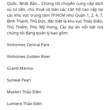
Quốc, Nhật Bản... Chúng tôi chuyên cung cấp dịch
vụ tư vấn, cho thuê và bán các căn hộ cao cấp tại
các khu vực trung tâm TP.HCM như Quận 1, 2, 4, 7,
Bình Thạnh, Thủ Đức, đặc biệt là khu vực Thảo Điền,
Thủ Thiêm, Phú Mỹ Hưng. Các dự án nổi bật mà
chúng tôi đang quản lý bao gồm:
Vinhomes Central Park
Vinhomes Golden River
Grand Marina
Sunwal Pearl
Masteri Thảo Điền
Lumiere Thảo Điền