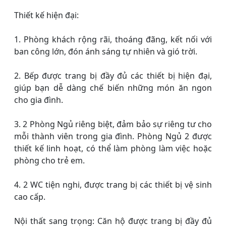
Thiết kế hiện đại:
1. Phòng khách rộng rãi, thoáng đãng, kết nối với
ban công lớn, đón ánh sáng tự nhiên và gió trời.
2. Bếp được trang bị đầy đủ các thiết bị hiện đại,
giúp bạn dễ dàng chế biến những món ăn ngon
cho gia đình.
3. 2 Phòng Ngủ riêng biệt, đảm bảo sự riêng tư cho
mỗi thành viên trong gia đình. Phòng Ngủ 2 được
thiết kế linh hoạt, có thể làm phòng làm việc hoặc
phòng cho trẻ em.
4. 2 WC tiện nghi, được trang bị các thiết bị vệ sinh
cao cấp.
Nội thất sang trọng: Căn hộ được trang bị đầy đủ