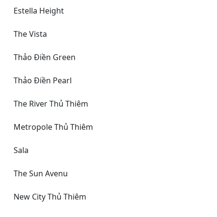
Estella Height
The Vista
Thảo Điền Green
Thảo Điền Pearl
The River Thủ Thiêm
Metropole Thủ Thiêm
Sala
The Sun Avenu
New City Thủ Thiêm