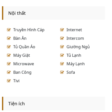
Nội thất
Truyền Hình Cáp
Internet
Bàn Ăn
Intercom
Tủ Quần Áo
Giường Ngủ
Máy Giặt
Tủ Lạnh
Microwave
Máy Lạnh
Ban Công
Sofa
Tivi
Tiện ích