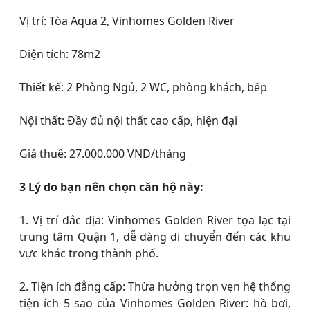
Vị trí: Tòa Aqua 2, Vinhomes Golden River
Diện tích: 78m2
Thiết kế: 2 Phòng Ngủ, 2 WC, phòng khách, bếp
Nội thất: Đầy đủ nội thất cao cấp, hiện đại
Giá thuê: 27.000.000 VND/tháng
3 Lý do bạn nên chọn căn hộ này:
1. Vị trí đắc địa: Vinhomes Golden River tọa lạc tại
trung tâm Quận 1, dễ dàng di chuyển đến các khu
vực khác trong thành phố.
2. Tiện ích đẳng cấp: Thừa hưởng trọn vẹn hệ thống
tiện ích 5 sao của Vinhomes Golden River: hồ bơi,