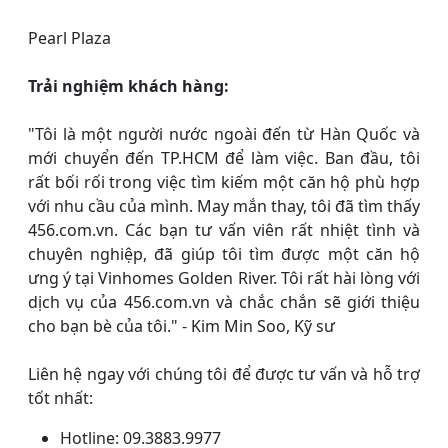
Pearl Plaza
Trải nghiệm khách hàng:
"Tôi là một người nước ngoài đến từ Hàn Quốc và
mới chuyển đến TP.HCM để làm việc. Ban đầu, tôi
rất bối rối trong việc tìm kiếm một căn hộ phù hợp
với nhu cầu của mình. May mắn thay, tôi đã tìm thấy
456.com.vn. Các bạn tư vấn viên rất nhiệt tình và
chuyên nghiệp, đã giúp tôi tìm được một căn hộ
ưng ý tại Vinhomes Golden River. Tôi rất hài lòng với
dịch vụ của 456.com.vn và chắc chắn sẽ giới thiệu
cho bạn bè của tôi." - Kim Min Soo, Kỹ sư
Liên hệ ngay với chúng tôi để được tư vấn và hỗ trợ
tốt nhất:
Hotline: 09.3883.9977