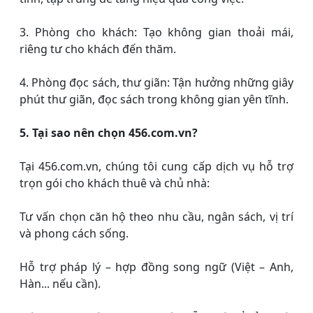
3. Phòng cho khách: Tạo không gian thoải mái,
riêng tư cho khách đến thăm.
4. Phòng đọc sách, thư giãn: Tận hưởng những giây
phút thư giãn, đọc sách trong không gian yên tĩnh.
5. Tại sao nên chọn 456.com.vn?
Tại 456.com.vn, chúng tôi cung cấp dịch vụ hỗ trợ
trọn gói cho khách thuê và chủ nhà:
Tư vấn chọn căn hộ theo nhu cầu, ngân sách, vị trí
và phong cách sống.
Hỗ trợ pháp lý – hợp đồng song ngữ (Việt – Anh,
Hàn... nếu cần).