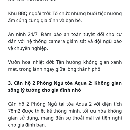
Khu BBQ ngoài trời: Tổ chức những buổi tiệc nướng
ấm cúng cùng gia đình và bạn bè.
An ninh 24/7: Đảm bảo an toàn tuyệt đối cho cư
dân với hệ thống camera giám sát và đội ngũ bảo
vệ chuyên nghiệp.
Vườn hoa nhiệt đới: Tận hưởng không gian xanh
mát, trong lành ngay giữa lòng thành phố.
3. Căn hộ 2 Phòng Ngủ tòa Aqua 2: Không gian
sống lý tưởng cho gia đình nhỏ
Căn hộ 2 Phòng Ngủ tại tòa Aqua 2 với diện tích
78m2 được thiết kế thông minh, tối ưu hóa không
gian sử dụng, mang đến sự thoải mái và tiện nghi
cho gia đình bạn.