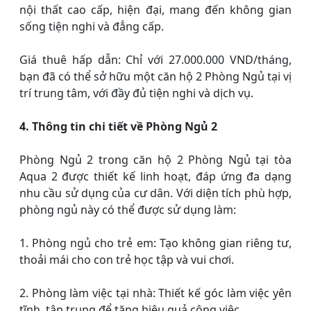
nội thất cao cấp, hiện đại, mang đến không gian
sống tiện nghi và đẳng cấp.
Giá thuê hấp dẫn: Chỉ với 27.000.000 VND/tháng,
bạn đã có thể sở hữu một căn hộ 2 Phòng Ngủ tại vị
trí trung tâm, với đầy đủ tiện nghi và dịch vụ.
4. Thông tin chi tiết về Phòng Ngủ 2
Phòng Ngủ 2 trong căn hộ 2 Phòng Ngủ tại tòa
Aqua 2 được thiết kế linh hoạt, đáp ứng đa dạng
nhu cầu sử dụng của cư dân. Với diện tích phù hợp,
phòng ngủ này có thể được sử dụng làm:
1. Phòng ngủ cho trẻ em: Tạo không gian riêng tư,
thoải mái cho con trẻ học tập và vui chơi.
2. Phòng làm việc tại nhà: Thiết kế góc làm việc yên
tĩnh, tập trung để tăng hiệu quả công việc.