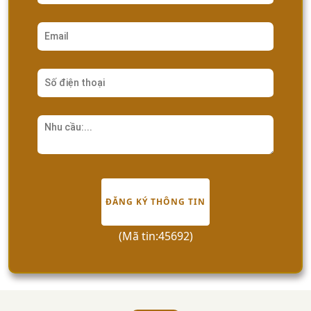
ĐĂNG KÝ THÔNG TIN
(Mã tin:45692)