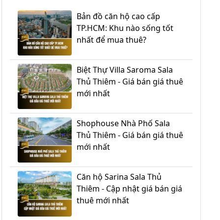
Bản đồ căn hộ cao cấp
TP.HCM: Khu nào sống tốt
nhất để mua thuê?
Biệt Thự Villa Saroma Sala
Thủ Thiêm - Giá bán giá thuê
mới nhất
Shophouse Nhà Phố Sala
Thủ Thiêm - Giá bán giá thuê
mới nhất
Căn hộ Sarina Sala Thủ
Thiêm - Cập nhật giá bán giá
thuê mới nhất