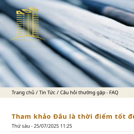
Trang chủ
Tin Tức
Câu hỏi thường gặp - FAQ
Tham khảo Đâu là thời điểm tốt đ
Thứ sáu - 25/07/2025 11:25