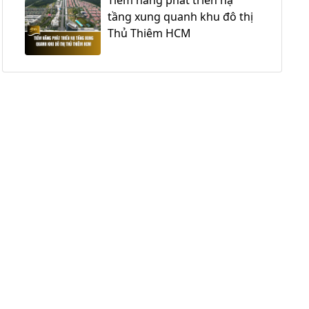
tầng xung quanh khu đô thị
Thủ Thiêm HCM