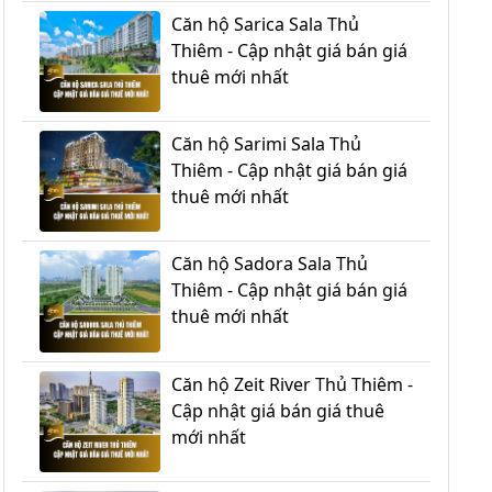
Căn hộ Sarica Sala Thủ
Thiêm - Cập nhật giá bán giá
thuê mới nhất
Căn hộ Sarimi Sala Thủ
Thiêm - Cập nhật giá bán giá
thuê mới nhất
Căn hộ Sadora Sala Thủ
Thiêm - Cập nhật giá bán giá
thuê mới nhất
Căn hộ Zeit River Thủ Thiêm -
Cập nhật giá bán giá thuê
mới nhất