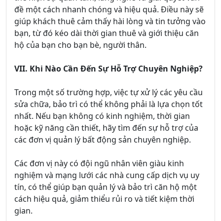
đề một cách nhanh chóng và hiệu quả. Điều này sẽ
giúp khách thuê cảm thấy hài lòng và tin tưởng vào
bạn, từ đó kéo dài thời gian thuê và giới thiệu căn
hộ của bạn cho bạn bè, người thân.
VII. Khi Nào Cần Đến Sự Hỗ Trợ Chuyên Nghiệp?
Trong một số trường hợp, việc tự xử lý các yêu cầu
sửa chữa, bảo trì có thể không phải là lựa chọn tốt
nhất. Nếu bạn không có kinh nghiệm, thời gian
hoặc kỹ năng cần thiết, hãy tìm đến sự hỗ trợ của
các đơn vị quản lý bất động sản chuyên nghiệp.
Các đơn vị này có đội ngũ nhân viên giàu kinh
nghiệm và mạng lưới các nhà cung cấp dịch vụ uy
tín, có thể giúp bạn quản lý và bảo trì căn hộ một
cách hiệu quả, giảm thiểu rủi ro và tiết kiệm thời
gian.