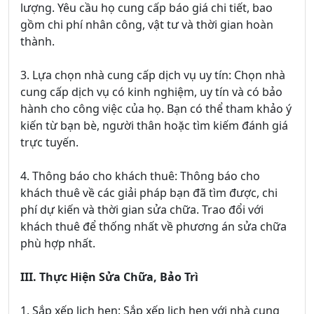
lượng. Yêu cầu họ cung cấp báo giá chi tiết, bao
gồm chi phí nhân công, vật tư và thời gian hoàn
thành.
3. Lựa chọn nhà cung cấp dịch vụ uy tín: Chọn nhà
cung cấp dịch vụ có kinh nghiệm, uy tín và có bảo
hành cho công việc của họ. Bạn có thể tham khảo ý
kiến từ bạn bè, người thân hoặc tìm kiếm đánh giá
trực tuyến.
4. Thông báo cho khách thuê: Thông báo cho
khách thuê về các giải pháp bạn đã tìm được, chi
phí dự kiến và thời gian sửa chữa. Trao đổi với
khách thuê để thống nhất về phương án sửa chữa
phù hợp nhất.
III. Thực Hiện Sửa Chữa, Bảo Trì
1. Sắp xếp lịch hẹn: Sắp xếp lịch hẹn với nhà cung