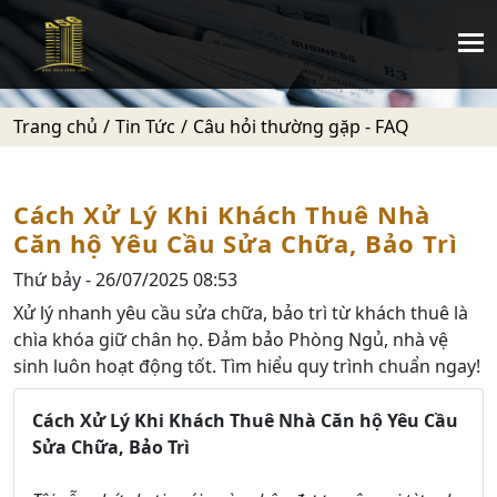
Trang chủ
Tin Tức
Câu hỏi thường gặp - FAQ
Cách Xử Lý Khi Khách Thuê Nhà
Căn hộ Yêu Cầu Sửa Chữa, Bảo Trì
Thứ bảy - 26/07/2025 08:53
Xử lý nhanh yêu cầu sửa chữa, bảo trì từ khách thuê là
chìa khóa giữ chân họ. Đảm bảo Phòng Ngủ, nhà vệ
sinh luôn hoạt động tốt. Tìm hiểu quy trình chuẩn ngay!
Cách Xử Lý Khi Khách Thuê Nhà Căn hộ Yêu Cầu
Sửa Chữa, Bảo Trì