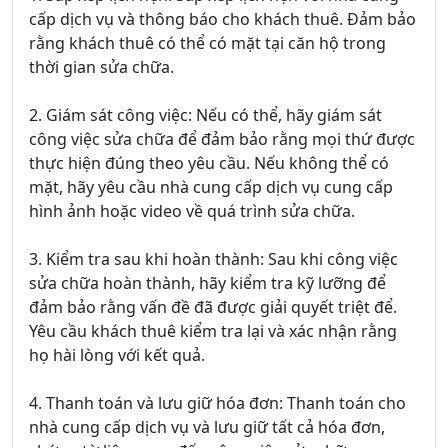
cấp dịch vụ và thông báo cho khách thuê. Đảm bảo
rằng khách thuê có thể có mặt tại căn hộ trong
thời gian sửa chữa.
2. Giám sát công việc: Nếu có thể, hãy giám sát
công việc sửa chữa để đảm bảo rằng mọi thứ được
thực hiện đúng theo yêu cầu. Nếu không thể có
mặt, hãy yêu cầu nhà cung cấp dịch vụ cung cấp
hình ảnh hoặc video về quá trình sửa chữa.
3. Kiểm tra sau khi hoàn thành: Sau khi công việc
sửa chữa hoàn thành, hãy kiểm tra kỹ lưỡng để
đảm bảo rằng vấn đề đã được giải quyết triệt để.
Yêu cầu khách thuê kiểm tra lại và xác nhận rằng
họ hài lòng với kết quả.
4. Thanh toán và lưu giữ hóa đơn: Thanh toán cho
nhà cung cấp dịch vụ và lưu giữ tất cả hóa đơn,