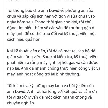
Tôi thông báo cho anh David về phương án sửa
chữa và sắp xếp lịch hẹn với đơn vị sửa chữa vào
ngày hôm sau. Trong thời gian chờ đợi, tôi chủ
động tìm hiểu thêm về các vấn đề thường gặp ở
máy lạnh để có thể trao đổi với kỹ thuật viên một
cách hiệu quả hơn.
Khi kỹ thuật viên đến, tôi đã có mặt tại căn hộ để
giám sát công việc. Sau khi kiểm tra, kỹ thuật viên
phát hiện ra rằng máy lạnh bị hết gas và cần được
nạp lại. Anh đã nhanh chóng thực hiện công việc và
máy lạnh hoạt động trở lại bình thường.
Tôi kiểm tra kỹ lưỡng máy lạnh và hỏi ý kiến của
anh David. Anh rất hài lòng với kết quả và cảm ơn
tôi vì đã xử lý vấn đề một cách nhanh chóng và
chuyên nghiệp.