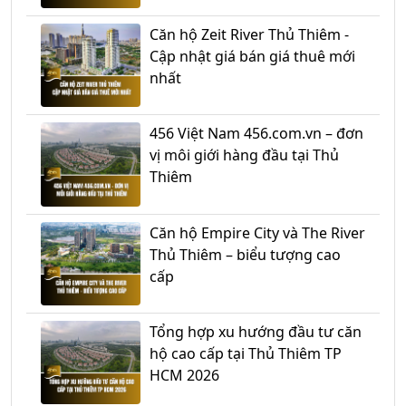
Căn hộ Zeit River Thủ Thiêm -
Cập nhật giá bán giá thuê mới
nhất
456 Việt Nam 456.com.vn – đơn
vị môi giới hàng đầu tại Thủ
Thiêm
Căn hộ Empire City và The River
Thủ Thiêm – biểu tượng cao
cấp
Tổng hợp xu hướng đầu tư căn
hộ cao cấp tại Thủ Thiêm TP
HCM 2026