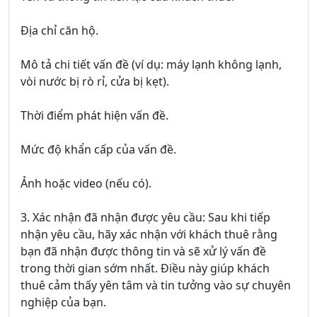
Địa chỉ căn hộ.
Mô tả chi tiết vấn đề (ví dụ: máy lạnh không lạnh,
vòi nước bị rò rỉ, cửa bị kẹt).
Thời điểm phát hiện vấn đề.
Mức độ khẩn cấp của vấn đề.
Ảnh hoặc video (nếu có).
3. Xác nhận đã nhận được yêu cầu: Sau khi tiếp
nhận yêu cầu, hãy xác nhận với khách thuê rằng
bạn đã nhận được thông tin và sẽ xử lý vấn đề
trong thời gian sớm nhất. Điều này giúp khách
thuê cảm thấy yên tâm và tin tưởng vào sự chuyên
nghiệp của bạn.