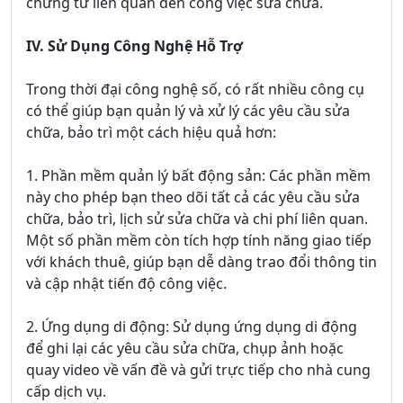
chứng từ liên quan đến công việc sửa chữa.
IV. Sử Dụng Công Nghệ Hỗ Trợ
Trong thời đại công nghệ số, có rất nhiều công cụ
có thể giúp bạn quản lý và xử lý các yêu cầu sửa
chữa, bảo trì một cách hiệu quả hơn:
1. Phần mềm quản lý bất động sản: Các phần mềm
này cho phép bạn theo dõi tất cả các yêu cầu sửa
chữa, bảo trì, lịch sử sửa chữa và chi phí liên quan.
Một số phần mềm còn tích hợp tính năng giao tiếp
với khách thuê, giúp bạn dễ dàng trao đổi thông tin
và cập nhật tiến độ công việc.
2. Ứng dụng di động: Sử dụng ứng dụng di động
để ghi lại các yêu cầu sửa chữa, chụp ảnh hoặc
quay video về vấn đề và gửi trực tiếp cho nhà cung
cấp dịch vụ.