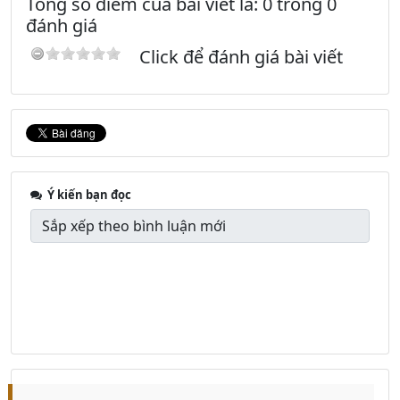
Tổng số điểm của bài viết là: 0 trong 0
đánh giá
Click để đánh giá bài viết
Ý kiến bạn đọc