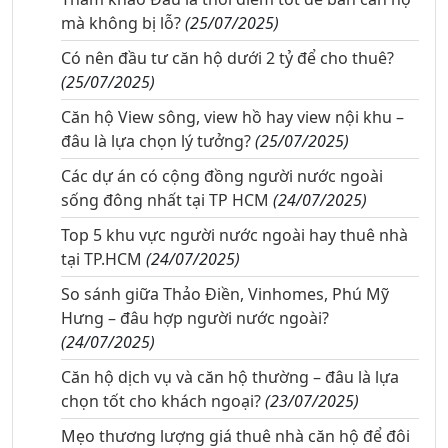
mà không bị lỗ?
(25/07/2025)
Có nên đầu tư căn hộ dưới 2 tỷ để cho thuê?
(25/07/2025)
Căn hộ View sông, view hồ hay view nội khu –
đâu là lựa chọn lý tưởng?
(25/07/2025)
Các dự án có cộng đồng người nước ngoài
sống đông nhất tại TP HCM
(24/07/2025)
Top 5 khu vực người nước ngoài hay thuê nhà
tại TP.HCM
(24/07/2025)
So sánh giữa Thảo Điền, Vinhomes, Phú Mỹ
Hưng – đâu hợp người nước ngoài?
(24/07/2025)
Căn hộ dịch vụ và căn hộ thường – đâu là lựa
chọn tốt cho khách ngoại?
(23/07/2025)
Mẹo thương lượng giá thuê nhà căn hộ để đôi