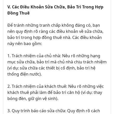
V. Các Điều Khoản Sửa Chữa, Bảo Trì Trong Hợp
Đồng Thuê
Để tránh những tranh chấp không đáng có, bạn
nên quy định rõ ràng các điều khoản về sửa chữa,
bảo trì trong hợp đồng thuê nhà. Các điều khoản
này nên bao gồm:
1. Trách nhiệm của chủ nhà: Nêu rõ những hạng
mục sửa chữa, bảo trì mà chủ nhà chịu trách nhiệm
(ví dụ: sửa chữa các thiết bị cố định, bảo trì hệ
thống điện nước).
2. Trách nhiệm của khách thuê: Nêu rõ những việc
khách thuê phải làm để bảo trì căn hộ (ví dụ: thay
bóng đèn, giữ gìn vệ sinh).
3. Quy trình báo cáo sửa chữa: Quy định rõ cách