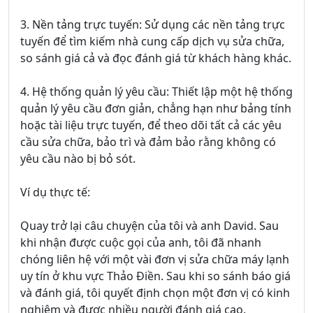
3. Nền tảng trực tuyến: Sử dụng các nền tảng trực
tuyến để tìm kiếm nhà cung cấp dịch vụ sửa chữa,
so sánh giá cả và đọc đánh giá từ khách hàng khác.
4. Hệ thống quản lý yêu cầu: Thiết lập một hệ thống
quản lý yêu cầu đơn giản, chẳng hạn như bảng tính
hoặc tài liệu trực tuyến, để theo dõi tất cả các yêu
cầu sửa chữa, bảo trì và đảm bảo rằng không có
yêu cầu nào bị bỏ sót.
Ví dụ thực tế:
Quay trở lại câu chuyện của tôi và anh David. Sau
khi nhận được cuộc gọi của anh, tôi đã nhanh
chóng liên hệ với một vài đơn vị sửa chữa máy lạnh
uy tín ở khu vực Thảo Điền. Sau khi so sánh báo giá
và đánh giá, tôi quyết định chọn một đơn vị có kinh
nghiệm và được nhiều người đánh giá cao.