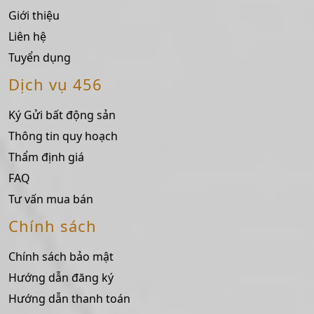
Giới thiệu
Liên hệ
Tuyển dụng
Dịch vụ 456
Ký Gửi bất động sản
Thông tin quy hoạch
Thẩm định giá
FAQ
Tư vấn mua bán
Chính sách
Chính sách bảo mật
Hướng dẫn đăng ký
Hướng dẫn thanh toán