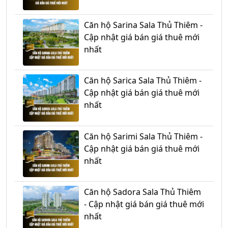
Căn hộ Sarina Sala Thủ Thiêm -
Cập nhật giá bán giá thuê mới
nhất
Căn hộ Sarica Sala Thủ Thiêm -
Cập nhật giá bán giá thuê mới
nhất
Căn hộ Sarimi Sala Thủ Thiêm -
Cập nhật giá bán giá thuê mới
nhất
Căn hộ Sadora Sala Thủ Thiêm
- Cập nhật giá bán giá thuê mới
nhất