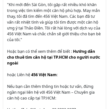
"Khi mới đến Sài Gòn, tôi gặp rất nhiều khó khăn
trong việc tìm kiếm một căn hộ phù hợp. May mắn
thay, tôi đã tìm đến 456 Việt Nam. Các bạn đã tư
vấn rất nhiệt tình và giúp tôi tìm được một căn hộ
ưng ý tại Thảo Điền. Tôi rất hài lòng với dịch vụ của
456 Việt Nam và chắc chắn sẽ giới thiệu cho bạn bè
của tôi."
Hoặc bạn có thể xem thêm để biết :
Hướng dẫn
cho thuê tìm căn hộ tại TP.HCM cho người nước
ngoài
hoặc Liên hệ
456 Việt Nam
:
Nếu bạn cần thêm thông tin hoặc tư vấn, đừng
ngần ngại liên hệ với 456 Việt Nam – Chuyên gia
căn hộ cao cấp tại TP.HCM: