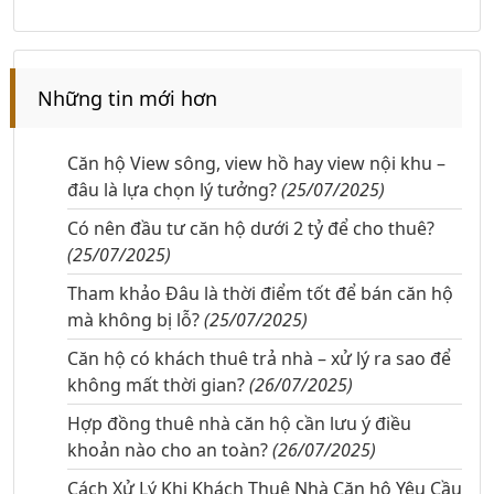
Những tin mới hơn
Căn hộ View sông, view hồ hay view nội khu –
đâu là lựa chọn lý tưởng?
(25/07/2025)
Có nên đầu tư căn hộ dưới 2 tỷ để cho thuê?
(25/07/2025)
Tham khảo Đâu là thời điểm tốt để bán căn hộ
mà không bị lỗ?
(25/07/2025)
Căn hộ có khách thuê trả nhà – xử lý ra sao để
không mất thời gian?
(26/07/2025)
Hợp đồng thuê nhà căn hộ cần lưu ý điều
khoản nào cho an toàn?
(26/07/2025)
Cách Xử Lý Khi Khách Thuê Nhà Căn hộ Yêu Cầu