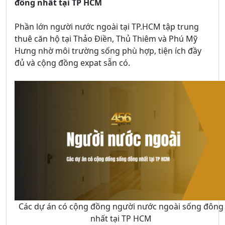
đông nhất tại TP HCM
Phần lớn người nước ngoài tại TP.HCM tập trung
thuê căn hộ tại Thảo Điền, Thủ Thiêm và Phú Mỹ
Hưng nhờ môi trường sống phù hợp, tiện ích đầy
đủ và cộng đồng expat sẵn có.
Các dự án có cộng đồng người nước ngoài sống đông
nhất tại TP HCM