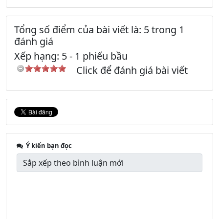
Tổng số điểm của bài viết là: 5 trong 1
đánh giá
Xếp hạng:
5
-
1
phiếu bầu
Click để đánh giá bài viết
Ý kiến bạn đọc