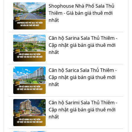
Shophouse Nhà Phố Sala Thủ
Thiêm - Giá bán giá thuê mới
nhất
Căn hộ Sarina Sala Thủ Thiêm -
Cập nhật giá bán giá thuê mới
nhất
Căn hộ Sarica Sala Thủ Thiêm -
Cập nhật giá bán giá thuê mới
nhất
Căn hộ Sarimi Sala Thủ Thiêm -
Cập nhật giá bán giá thuê mới
nhất