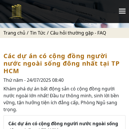
Trang chủ
Tin Tức
Câu hỏi thường gặp - FAQ
Các dự án có cộng đồng người
nước ngoài sống đông nhất tại TP
HCM
Thứ năm - 24/07/2025 08:40
Khám phá dự án bất động sản có cộng đồng người
nước ngoài lớn nhất! Đầu tư thông minh, sinh lời bền
vững, tận hưởng tiện ích đẳng cấp, Phòng Ngủ sang
trọng.
Các dự án có cộng đồng người nước ngoài sống