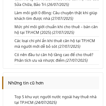
Sửa Chữa, Bảo Trì
(26/07/2025)
Làm môi giới 0 đồng: Câu chuyện thật khi giúp
khách tìm được nhà
(27/07/2025)
Mức phí môi giới chuẩn khi cho thuê – bán căn
hộ tại TP.HCM (2025)
(27/07/2025)
Các loại chi phí ẩn khi thuê căn hộ tại TP.HCM
mà người mới dễ bỏ sót
(27/07/2025)
Có nên đầu tư căn hộ tầng cao để cho thuê?
Phân tích ưu và nhược điểm
(27/07/2025)
Những tin cũ hơn
Top 5 khu vực người nước ngoài hay thuê nhà
tại TP.HCM
(24/07/2025)