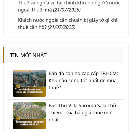
Thuế và nghĩa vụ tài chính khi cho người nước
ngoài thuê nhà
(21/07/2025)
Khách nước ngoài cần chuẩn bị giấy tờ gì khi
thuê căn hộ?
(21/07/2025)
TIN MỚI NHẤT
Bản đồ căn hộ cao cấp TP.HCM:
Khu nào sống tốt nhất để mua
thuê?
Biệt Thự Villa Saroma Sala Thủ
Thiêm - Giá bán giá thuê mới
nhất