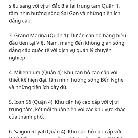
siêu sang với vị trí đắc địa tại trung tâm Quận 1,
tầm nhìn hướng sông Sài Gòn và những tiện ích
đẳng cấp.
3. Grand Marina (Quận 1): Dự án căn hộ hàng hiệu
đầu tiên tại Việt Nam, mang đến không gian sống
đẳng cấp quốc tế với dịch vụ quản lý chuyên
nghiệp.
4. Millennium (Quận 4): Khu căn hộ cao cấp với
thiết kế hiện đại, tầm nhìn hướng sông Bến Nghé
và những tiện ích đầy đủ.
5. Icon 56 (Quận 4): Khu căn hộ cao cấp với vị trí
trung tâm, kết nối thuận tiện với các khu vực khác
của thành phố.
6. Saigon Royal (Quận 4): Khu căn hộ cao cấp với