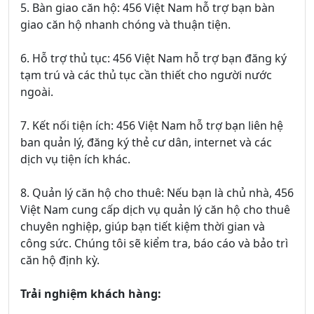
5. Bàn giao căn hộ: 456 Việt Nam hỗ trợ bạn bàn
giao căn hộ nhanh chóng và thuận tiện.
6. Hỗ trợ thủ tục: 456 Việt Nam hỗ trợ bạn đăng ký
tạm trú và các thủ tục cần thiết cho người nước
ngoài.
7. Kết nối tiện ích: 456 Việt Nam hỗ trợ bạn liên hệ
ban quản lý, đăng ký thẻ cư dân, internet và các
dịch vụ tiện ích khác.
8. Quản lý căn hộ cho thuê: Nếu bạn là chủ nhà, 456
Việt Nam cung cấp dịch vụ quản lý căn hộ cho thuê
chuyên nghiệp, giúp bạn tiết kiệm thời gian và
công sức. Chúng tôi sẽ kiểm tra, báo cáo và bảo trì
căn hộ định kỳ.
Trải nghiệm khách hàng: