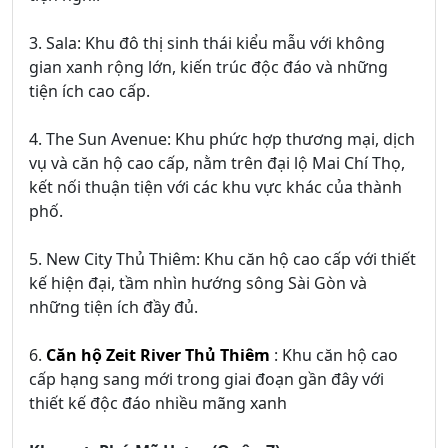
3. Sala: Khu đô thị sinh thái kiểu mẫu với không
gian xanh rộng lớn, kiến trúc độc đáo và những
tiện ích cao cấp.
4. The Sun Avenue: Khu phức hợp thương mại, dịch
vụ và căn hộ cao cấp, nằm trên đại lộ Mai Chí Thọ,
kết nối thuận tiện với các khu vực khác của thành
phố.
5. New City Thủ Thiêm: Khu căn hộ cao cấp với thiết
kế hiện đại, tầm nhìn hướng sông Sài Gòn và
những tiện ích đầy đủ.
6.
Căn hộ Zeit River Thủ Thiêm
: Khu căn hộ cao
cấp hạng sang mới trong giai đoạn gần đây với
thiết kế độc đáo nhiều mãng xanh