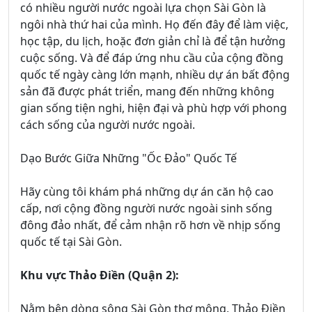
có nhiều người nước ngoài lựa chọn Sài Gòn là
ngôi nhà thứ hai của mình. Họ đến đây để làm việc,
học tập, du lịch, hoặc đơn giản chỉ là để tận hưởng
cuộc sống. Và để đáp ứng nhu cầu của cộng đồng
quốc tế ngày càng lớn mạnh, nhiều dự án bất động
sản đã được phát triển, mang đến những không
gian sống tiện nghi, hiện đại và phù hợp với phong
cách sống của người nước ngoài.
Dạo Bước Giữa Những "Ốc Đảo" Quốc Tế
Hãy cùng tôi khám phá những dự án căn hộ cao
cấp, nơi cộng đồng người nước ngoài sinh sống
đông đảo nhất, để cảm nhận rõ hơn về nhịp sống
quốc tế tại Sài Gòn.
Khu vực Thảo Điền (Quận 2):
Nằm bên dòng sông Sài Gòn thơ mộng, Thảo Điền