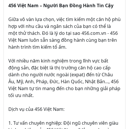
456 Việt Nam – Người Bạn Đồng Hành Tin Cậy
Giữa vô vàn lựa chọn, việc tìm kiếm một căn hộ phù
hợp với nhu cầu và ngân sách của bạn có thể là
một thử thách. Đó là lý do tại sao 456.com.vn - 456
Việt Nam luôn sẵn sàng đồng hành cùng bạn trên
hành trình tìm kiếm tổ ấm.
Với nhiều năm kinh nghiệm trong lĩnh vực bất
động sản, đặc biệt là thị trường căn hộ cao cấp
dành cho người nước ngoài (expat) đến từ Châu
Âu, Mỹ, Anh, Pháp, Đức, Hàn Quốc, Nhật Bản..., 456
Việt Nam tự tin mang đến cho bạn những giải pháp
tối ưu nhất.
Dịch vụ của 456 Việt Nam:
1. Tư vấn chuyên nghiệp: Đội ngũ chuyên viên giàu