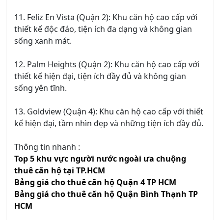
11. Feliz En Vista (Quận 2): Khu căn hộ cao cấp với
thiết kế độc đáo, tiện ích đa dạng và không gian
sống xanh mát.
12. Palm Heights (Quận 2): Khu căn hộ cao cấp với
thiết kế hiện đại, tiện ích đầy đủ và không gian
sống yên tĩnh.
13. Goldview (Quận 4): Khu căn hộ cao cấp với thiết
kế hiện đại, tầm nhìn đẹp và những tiện ích đầy đủ.
Thông tin nhanh :
Top 5 khu vực người nước ngoài ưa chuộng
thuê căn hộ tại TP.HCM
Bảng giá cho thuê căn hộ Quận 4 TP HCM
Bảng giá cho thuê căn hộ Quận Bình Thạnh TP
HCM