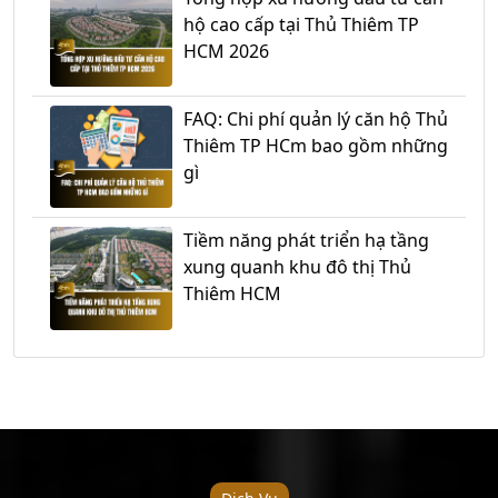
hộ cao cấp tại Thủ Thiêm TP
HCM 2026
FAQ: Chi phí quản lý căn hộ Thủ
Thiêm TP HCm bao gồm những
gì
Tiềm năng phát triển hạ tầng
xung quanh khu đô thị Thủ
Thiêm HCM