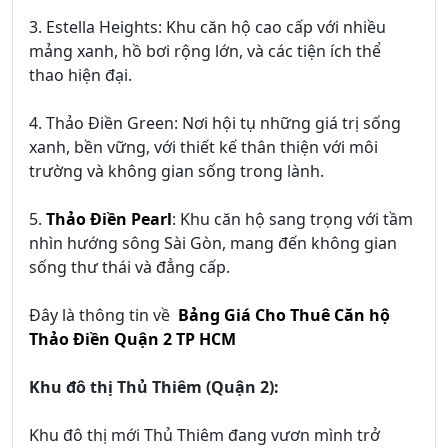
3. Estella Heights: Khu căn hộ cao cấp với nhiều
mảng xanh, hồ bơi rộng lớn, và các tiện ích thể
thao hiện đại.
4. Thảo Điền Green: Nơi hội tụ những giá trị sống
xanh, bền vững, với thiết kế thân thiện với môi
trường và không gian sống trong lành.
5.
Thảo Điền Pearl
: Khu căn hộ sang trọng với tầm
nhìn hướng sông Sài Gòn, mang đến không gian
sống thư thái và đẳng cấp.
Đây là thông tin về
Bảng Giá Cho Thuê Căn hộ
Thảo Điền Quận 2 TP HCM
Khu đô thị Thủ Thiêm (Quận 2):
Khu đô thị mới Thủ Thiêm đang vươn mình trở