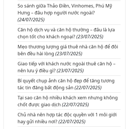
So sánh giữa Thảo Điền, Vinhomes, Phú Mỹ
Hưng – đâu hợp người nước ngoài?
(24/07/2025)
Căn hộ dịch vụ và căn hộ thường – đâu là lựa
chọn tốt cho khách ngoại?
(23/07/2025)
Mẹo thương lượng giá thuê nhà căn hộ để đôi
bên đều hài lòng
(23/07/2025)
Giao tiếp với khách nước ngoài thuê căn hộ –
nên lưu ý điều gì?
(23/07/2025)
Bí quyết chụp ảnh căn hộ đẹp để tăng tương
tác tin đăng bất động sản
(22/07/2025)
Tại sao căn hộ nhiều khách xem nhưng không
chốt được giao dịch
(22/07/2025)
Chủ nhà nên hợp tác độc quyền với 1 môi giới
hay gửi nhiều nơi?
(22/07/2025)