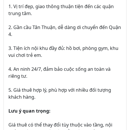
1. Vị trí đẹp, giao thông thuận tiện đến các quận
trung tâm.
2. Gần cầu Tân Thuận, dễ dàng di chuyển đến Quận
4.
3. Tiện ích nội khu đầy đủ: hồ bơi, phòng gym, khu
vui chơi trẻ em.
4. An ninh 24/7, đảm bảo cuộc sống an toàn và
riêng tư.
5. Giá thuê hợp lý, phù hợp với nhiều đối tượng
khách hàng.
Lưu ý quan trọng:
Giá thuê có thể thay đổi tùy thuộc vào tầng, nội