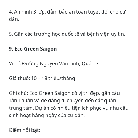
4. An ninh 3 lớp, đảm bảo an toàn tuyệt đối cho cư
dân.
5. Gần các trường học quốc tế và bệnh viện uy tín.
9. Eco Green Saigon
Vị trí: Đường Nguyễn Văn Linh, Quận 7
Giá thuê: 10 – 18 triệu/tháng
Ghi chú: Eco Green Saigon có vị trí đẹp, gần cầu
Tân Thuận và dễ dàng di chuyển đến các quận
trung tâm. Dự án có nhiều tiện ích phục vụ nhu cầu
sinh hoạt hàng ngày của cư dân.
Điểm nổi bật: