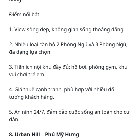
Điểm nổi bật:
1. View sông đẹp, không gian sống thoáng đãng.
2. Nhiều loại căn hộ 2 Phòng Ngủ và 3 Phòng Ngủ,
đa dạng lựa chọn.
3. Tiện ích nội khu đầy đủ: hồ bơi, phòng gym, khu
vui chơi trẻ em.
4. Giá thuê cạnh tranh, phù hợp với nhiều đối
tượng khách hàng.
5. An ninh 24/7, đảm bảo cuộc sống an toàn cho cư
dân.
8. Urban Hill – Phú Mỹ Hưng