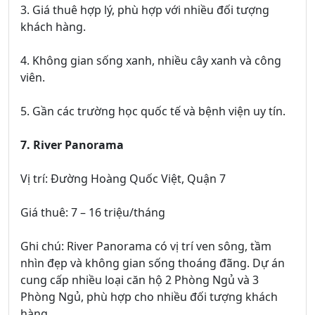
3. Giá thuê hợp lý, phù hợp với nhiều đối tượng
khách hàng.
4. Không gian sống xanh, nhiều cây xanh và công
viên.
5. Gần các trường học quốc tế và bệnh viện uy tín.
7. River Panorama
Vị trí: Đường Hoàng Quốc Việt, Quận 7
Giá thuê: 7 – 16 triệu/tháng
Ghi chú: River Panorama có vị trí ven sông, tầm
nhìn đẹp và không gian sống thoáng đãng. Dự án
cung cấp nhiều loại căn hộ 2 Phòng Ngủ và 3
Phòng Ngủ, phù hợp cho nhiều đối tượng khách
hàng.