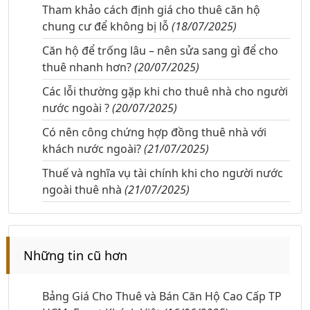
Tham khảo cách định giá cho thuê căn hộ
chung cư để không bị lỗ
(18/07/2025)
Căn hộ để trống lâu – nên sửa sang gì để cho
thuê nhanh hơn?
(20/07/2025)
Các lỗi thường gặp khi cho thuê nhà cho người
nước ngoài ?
(20/07/2025)
Có nên công chứng hợp đồng thuê nhà với
khách nước ngoài?
(21/07/2025)
Thuế và nghĩa vụ tài chính khi cho người nước
ngoài thuê nhà
(21/07/2025)
Những tin cũ hơn
Bảng Giá Cho Thuê và Bán Căn Hộ Cao Cấp TP