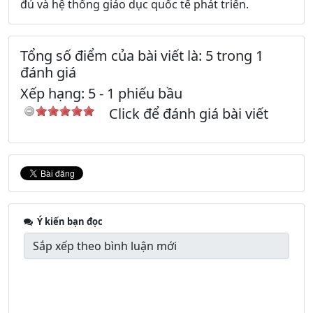
đủ và hệ thống giáo dục quốc tế phát triển.
Tổng số điểm của bài viết là: 5 trong 1
đánh giá
Xếp hạng:
5
-
1
phiếu bầu
Click để đánh giá bài viết
Ý kiến bạn đọc