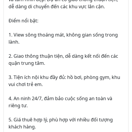
dễ dàng di chuyển đến các khu vực lân cận.
Điểm nổi bật:
1. View sông thoáng mát, không gian sống trong
lành.
2. Giao thông thuận tiện, dễ dàng kết nối đến các
quận trung tâm.
3. Tiện ích nội khu đầy đủ: hồ bơi, phòng gym, khu
vui chơi trẻ em.
4. An ninh 24/7, đảm bảo cuộc sống an toàn và
riêng tư.
5. Giá thuê hợp lý, phù hợp với nhiều đối tượng
khách hàng.