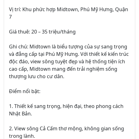
Vị trí: Khu phức hợp Midtown, Phú Mỹ Hưng, Quận
7
Giá thuê: 20 – 35 triệu/tháng
Ghi chú: Midtown là biểu tượng của sự sang trọng
và đẳng cấp tại Phú Mỹ Hưng. Với thiết kế kiến trúc
độc đáo, view sông tuyệt đẹp và hệ thống tiện ích
cao cấp, Midtown mang đến trải nghiệm sống
thượng lưu cho cư dân.
Điểm nổi bật:
1. Thiết kế sang trọng, hiện đại, theo phong cách
Nhật Bản.
2. View sông Cả Cấm thơ mộng, không gian sống
trong lành.