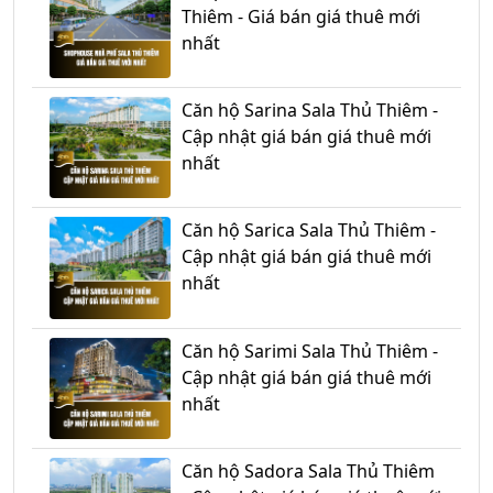
Thiêm - Giá bán giá thuê mới
nhất
Căn hộ Sarina Sala Thủ Thiêm -
Cập nhật giá bán giá thuê mới
nhất
Căn hộ Sarica Sala Thủ Thiêm -
Cập nhật giá bán giá thuê mới
nhất
Căn hộ Sarimi Sala Thủ Thiêm -
Cập nhật giá bán giá thuê mới
nhất
Căn hộ Sadora Sala Thủ Thiêm