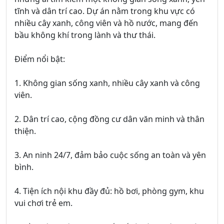
tĩnh và dân trí cao. Dự án nằm trong khu vực có
nhiều cây xanh, công viên và hồ nước, mang đến
bầu không khí trong lành và thư thái.
Điểm nổi bật:
1. Không gian sống xanh, nhiều cây xanh và công
viên.
2. Dân trí cao, cộng đồng cư dân văn minh và thân
thiện.
3. An ninh 24/7, đảm bảo cuộc sống an toàn và yên
bình.
4. Tiện ích nội khu đầy đủ: hồ bơi, phòng gym, khu
vui chơi trẻ em.