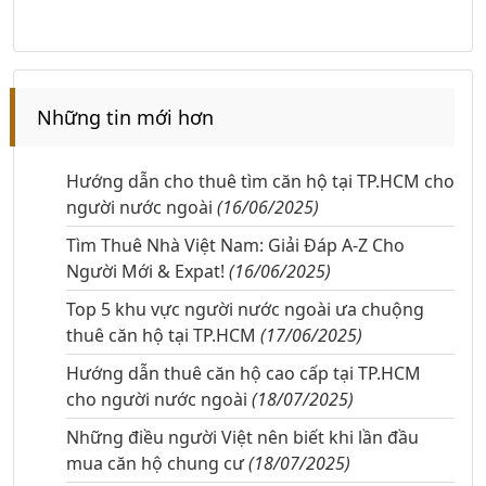
Những tin mới hơn
Hướng dẫn cho thuê tìm căn hộ tại TP.HCM cho
người nước ngoài
(16/06/2025)
Tìm Thuê Nhà Việt Nam: Giải Đáp A-Z Cho
Người Mới & Expat!
(16/06/2025)
Top 5 khu vực người nước ngoài ưa chuộng
thuê căn hộ tại TP.HCM
(17/06/2025)
Hướng dẫn thuê căn hộ cao cấp tại TP.HCM
cho người nước ngoài
(18/07/2025)
Những điều người Việt nên biết khi lần đầu
mua căn hộ chung cư
(18/07/2025)