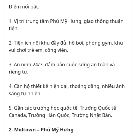
Điểm nổi bật:
1. Vị trí trung tâm Phú Mỹ Hưng, giao thông thuận
tiện.
2. Tiện ích nội khu đầy đủ: hồ bơi, phòng gym, khu
vui chơi trẻ em, công viên.
3. An ninh 24/7, đảm bảo cuộc sống an toàn và
riêng tư.
4. Căn hộ thiết kế hiện đại, thoáng đãng, nhiều ánh
sáng tự nhiên.
5. Gần các trường học quốc tế: Trường Quốc tế
Canada, Trường Hàn Quốc, Trường Nhật Bản.
2. Midtown – Phú Mỹ Hưng