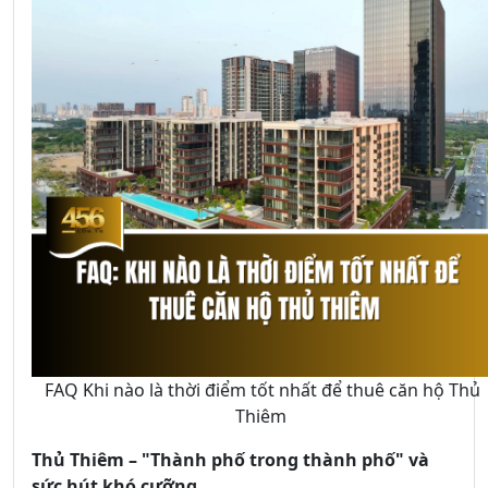
FAQ Khi nào là thời điểm tốt nhất để thuê căn hộ Thủ
Thiêm
Thủ Thiêm – "Thành phố trong thành phố" và
sức hút khó cưỡng