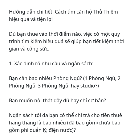
Hướng dẫn chi tiết: Cách tìm căn hộ Thủ Thiêm
hiệu quả và tiện lợi
Dù bạn thuê vào thời điểm nào, việc có một quy
trình tìm kiếm hiệu quả sẽ giúp bạn tiết kiệm thời
gian và công sức.
1. Xác định rõ nhu cầu và ngân sách:
Bạn cần bao nhiêu Phòng Ngủ? (1 Phòng Ngủ, 2
Phòng Ngủ, 3 Phòng Ngủ, hay studio?)
Bạn muốn nội thất đầy đủ hay chỉ cơ bản?
Ngân sách tối đa bạn có thể chi trả cho tiền thuê
hàng tháng là bao nhiêu (đã bao gồm/chưa bao
gồm phí quản lý, điện nước)?