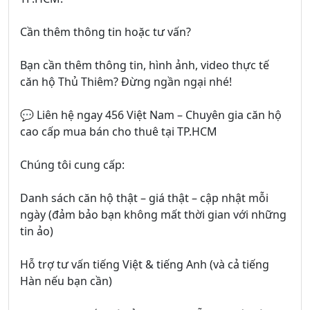
Cần thêm thông tin hoặc tư vấn?
Bạn cần thêm thông tin, hình ảnh, video thực tế
căn hộ Thủ Thiêm? Đừng ngần ngại nhé!
💬 Liên hệ ngay 456 Việt Nam – Chuyên gia căn hộ
cao cấp mua bán cho thuê tại TP.HCM
Chúng tôi cung cấp:
Danh sách căn hộ thật – giá thật – cập nhật mỗi
ngày (đảm bảo bạn không mất thời gian với những
tin ảo)
Hỗ trợ tư vấn tiếng Việt & tiếng Anh (và cả tiếng
Hàn nếu bạn cần)