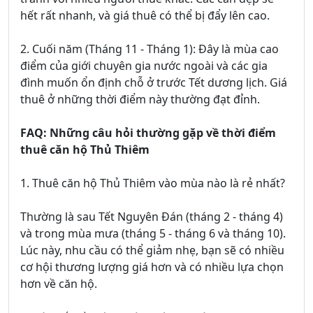
hết rất nhanh, và giá thuê có thể bị đẩy lên cao.
2. Cuối năm (Tháng 11 - Tháng 1): Đây là mùa cao
điểm của giới chuyên gia nước ngoài và các gia
đình muốn ổn định chỗ ở trước Tết dương lịch. Giá
thuê ở những thời điểm này thường đạt đỉnh.
FAQ: Những câu hỏi thường gặp về thời điểm
thuê căn hộ Thủ Thiêm
1. Thuê căn hộ Thủ Thiêm vào mùa nào là rẻ nhất?
Thường là sau Tết Nguyên Đán (tháng 2 - tháng 4)
và trong mùa mưa (tháng 5 - tháng 6 và tháng 10).
Lúc này, nhu cầu có thể giảm nhẹ, bạn sẽ có nhiều
cơ hội thương lượng giá hơn và có nhiều lựa chọn
hơn về căn hộ.