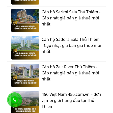
Căn hộ Sarimi Sala Thủ Thiêm -
Cập nhật giá bán giá thuê mới
nhất
Căn hộ Sadora Sala Thủ Thiêm
- Cập nhật giá bán giá thuê mới
nhất
Căn hộ Zeit River Thủ Thiêm -
Cập nhật giá bán giá thuê mới
nhất
456 Việt Nam 456.com.vn – đơn
vị môi giới hàng đầu tại Thủ
Thiêm