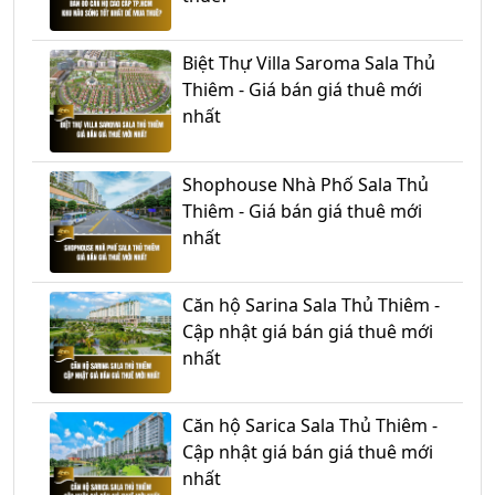
Biệt Thự Villa Saroma Sala Thủ
Thiêm - Giá bán giá thuê mới
nhất
Shophouse Nhà Phố Sala Thủ
Thiêm - Giá bán giá thuê mới
nhất
Căn hộ Sarina Sala Thủ Thiêm -
Cập nhật giá bán giá thuê mới
nhất
Căn hộ Sarica Sala Thủ Thiêm -
Cập nhật giá bán giá thuê mới
nhất