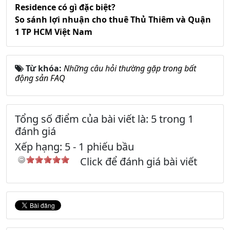
Residence có gì đặc biệt?
So sánh lợi nhuận cho thuê Thủ Thiêm và Quận
1 TP HCM Việt Nam
Từ khóa:
Những câu hỏi thường gặp trong bất
động sản FAQ
Tổng số điểm của bài viết là: 5 trong 1
đánh giá
Xếp hạng:
5
-
1
phiếu bầu
Click để đánh giá bài viết