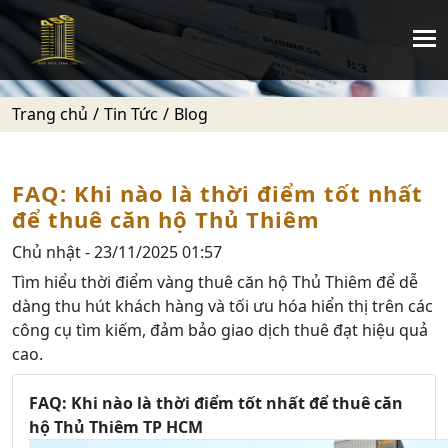
Trang chủ
Tin Tức
Blog
FAQ: Khi nào là thời điểm tốt nhất
để thuê căn hộ Thủ Thiêm
Chủ nhật - 23/11/2025 01:57
Tìm hiểu thời điểm vàng thuê căn hộ Thủ Thiêm để dễ
dàng thu hút khách hàng và tối ưu hóa hiển thị trên các
công cụ tìm kiếm, đảm bảo giao dịch thuê đạt hiệu quả
cao.
FAQ: Khi nào là thời điểm tốt nhất để thuê căn
hộ Thủ Thiêm TP HCM