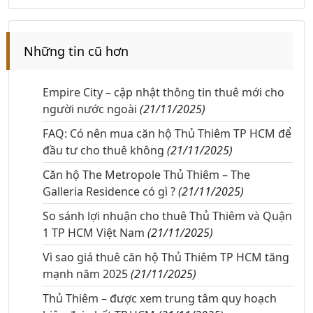
Những tin cũ hơn
Empire City – cập nhật thông tin thuê mới cho
người nước ngoài
(21/11/2025)
FAQ: Có nên mua căn hộ Thủ Thiêm TP HCM để
đầu tư cho thuê không
(21/11/2025)
Căn hộ The Metropole Thủ Thiêm – The
Galleria Residence có gì ?
(21/11/2025)
So sánh lợi nhuận cho thuê Thủ Thiêm và Quận
1 TP HCM Việt Nam
(21/11/2025)
Vì sao giá thuê căn hộ Thủ Thiêm TP HCM tăng
mạnh năm 2025
(21/11/2025)
Thủ Thiêm – được xem trung tâm quy hoạch