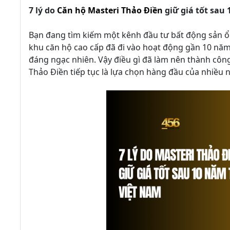
7 lý do
Căn hộ Masteri Thảo Điền
giữ giá tốt sau 
Bạn đang tìm kiếm một kênh đầu tư bất động sản ổn
khu căn hộ cao cấp đã đi vào hoạt động gần 10 năm
đáng ngạc nhiên. Vậy điều gì đã làm nên thành côn
Thảo Điền tiếp tục là lựa chọn hàng đầu của nhiều 