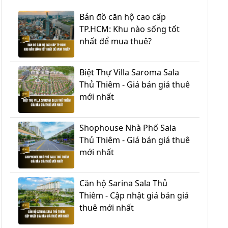
Bản đồ căn hộ cao cấp
TP.HCM: Khu nào sống tốt
nhất để mua thuê?
Biệt Thự Villa Saroma Sala
Thủ Thiêm - Giá bán giá thuê
mới nhất
Shophouse Nhà Phố Sala
Thủ Thiêm - Giá bán giá thuê
mới nhất
Căn hộ Sarina Sala Thủ
Thiêm - Cập nhật giá bán giá
thuê mới nhất