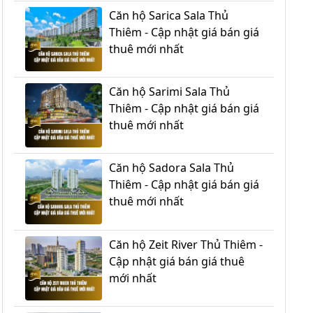
Căn hộ Sarica Sala Thủ
Thiêm - Cập nhật giá bán giá
thuê mới nhất
Căn hộ Sarimi Sala Thủ
Thiêm - Cập nhật giá bán giá
thuê mới nhất
Căn hộ Sadora Sala Thủ
Thiêm - Cập nhật giá bán giá
thuê mới nhất
Căn hộ Zeit River Thủ Thiêm -
Cập nhật giá bán giá thuê
mới nhất