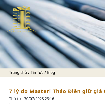
Trang chủ
Tin Tức
Blog
7 lý do Masteri Thảo Điền giữ giá
Thứ tư - 30/07/2025 23:16