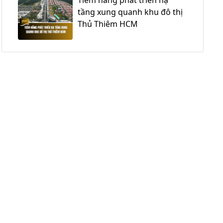
tầng xung quanh khu đô thị
Thủ Thiêm HCM