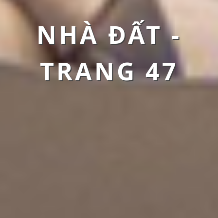
NHÀ ĐẤT -
TRANG 47