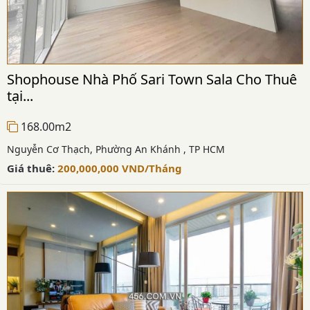
Shophouse Nhà Phố Sari Town Sala Cho Thuê
tại...
168.00m2
Nguyễn Cơ Thạch, Phường An Khánh , TP HCM
Giá thuê:
200,000,000
VND
/Tháng